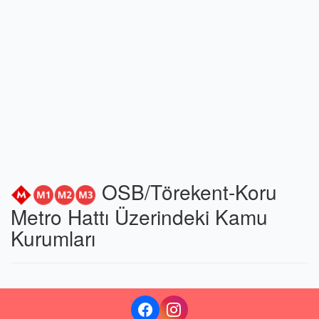
OSB/Törekent-Koru
Metro Hattı Üzerindeki Kamu
Kurumları