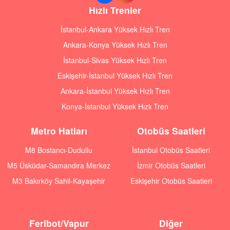
Hızlı Trenler
İstanbul-Ankara Yüksek Hızlı Tren
Ankara-Konya Yüksek Hızlı Tren
İstanbul-Sivas Yüksek Hızlı Tren
Eskişehir-İstanbul Yüksek Hızlı Tren
Ankara-İstanbul Yüksek Hızlı Tren
Konya-İstanbul Yüksek Hızlı Tren
Metro Hatları
Otobüs Saatleri
M8 Bostancı-Dudullu
İstanbul Otobüs Saatleri
M5 Üsküdar-Samandıra Merkez
İzmir Otobüs Saatleri
M3 Bakırköy Sahil-Kayaşehir
Eskişehir Otobüs Saatleri
Feribot/Vapur
Diğer