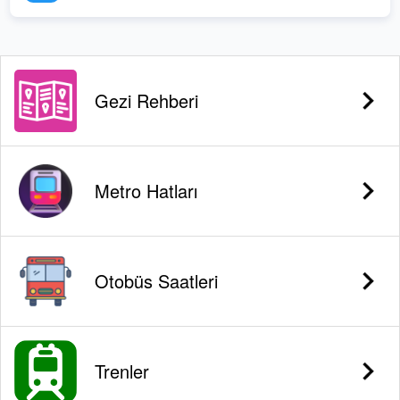
Gezi Rehberi
Metro Hatları
Otobüs Saatleri
Trenler