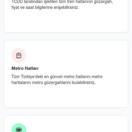
TCDD tarafından işletilen tüm tren hatlarının güzargah,
fiyat ve saat bilgilerine erişebilirsiniz.
Metro Hatları
Tüm Türkiye'deki en güncel metro hatlarını metro
haritalarını metro güzergahlarını bulabilirsiniz.