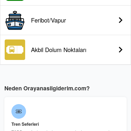
Feribot/Vapur
Akbil Dolum Noktaları
Neden Orayanasilgiderim.com?
Tren Seferleri