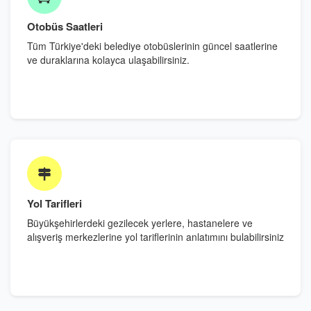
Otobüs Saatleri
Tüm Türkiye'deki belediye otobüslerinin güncel saatlerine
ve duraklarına kolayca ulaşabilirsiniz.
Yol Tarifleri
Büyükşehirlerdeki gezilecek yerlere, hastanelere ve
alışveriş merkezlerine yol tariflerinin anlatımını bulabilirsiniz