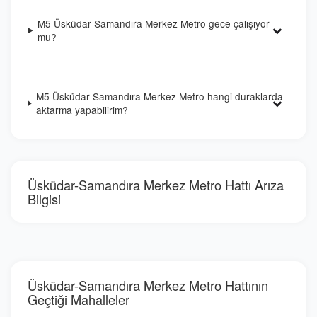
M5 Üsküdar-Samandıra Merkez Metro gece çalışıyor
mu?
M5 Üsküdar-Samandıra Merkez Metro hangi duraklarda
aktarma yapabilirim?
Üsküdar-Samandıra Merkez Metro Hattı Arıza
Bilgisi
Üsküdar-Samandıra Merkez Metro Hattının
Geçtiği Mahalleler