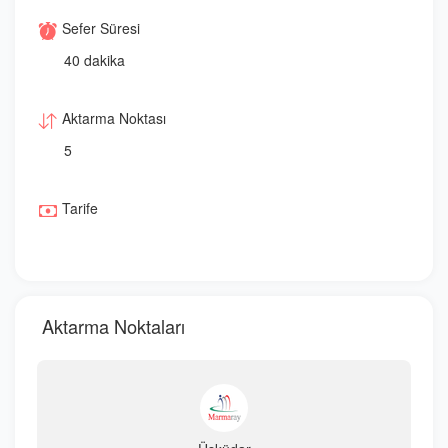
Sefer Süresi
40 dakika
Aktarma Noktası
5
Tarife
Aktarma Noktaları