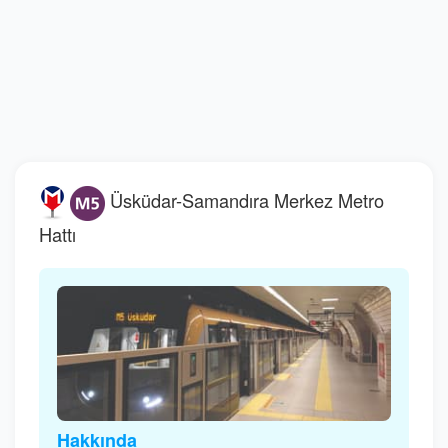
Üsküdar-Samandıra Merkez Metro
Hattı
Hakkında