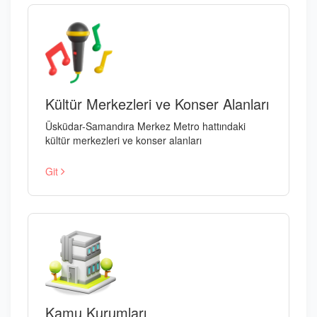
Kültür Merkezleri ve Konser Alanları
Üsküdar-Samandıra Merkez Metro hattındaki
kültür merkezleri ve konser alanları
Git
Kamu Kurumları