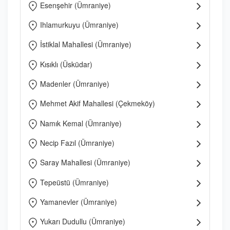
Esenşehir (Ümraniye)
Ihlamurkuyu (Ümraniye)
İstiklal Mahallesi (Ümraniye)
Kısıklı (Üsküdar)
Madenler (Ümraniye)
Mehmet Akif Mahallesi (Çekmeköy)
Namık Kemal (Ümraniye)
Necip Fazıl (Ümraniye)
Saray Mahallesi (Ümraniye)
Tepeüstü (Ümraniye)
Yamanevler (Ümraniye)
Yukarı Dudullu (Ümraniye)