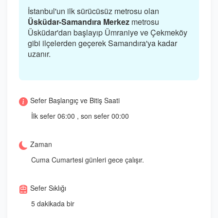
İstanbul'un ilk sürücüsüz metrosu olan
Üsküdar-Samandıra Merkez
metrosu
Üsküdar'dan başlayıp Ümraniye ve Çekmeköy
gibi ilçelerden geçerek Samandıra'ya kadar
uzanır.
Sefer Başlangıç ve Bitiş Saati
İlk sefer 06:00 , son sefer 00:00
Zaman
Cuma Cumartesi günleri gece çalışır.
Sefer Sıklığı
5 dakikada bir