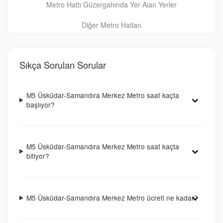
Metro Hattı Güzergahında Yer Alan Yerler
Diğer Metro Hatları
Sıkça Sorulan Sorular
M5 Üsküdar-Samandıra Merkez Metro saat kaçta
başlıyor?
M5 Üsküdar-Samandıra Merkez Metro saat kaçta
bitiyor?
M5 Üsküdar-Samandıra Merkez Metro ücreti ne kadar?