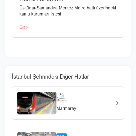
Üsküdar-Samandıra Merkez Metro hattı üzerindeki
kamu kurumları listesi
Git
İstanbul Şehrindeki Diğer Hatlar
Marmaray