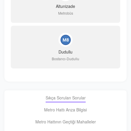
Altunizade
Metrobüs
Dudullu
Bostancı-Dudullu
Sıkça Sorulan Sorular
Metro Hattı Arıza Bilgisi
Metro Hattının Geçtiği Mahalleler