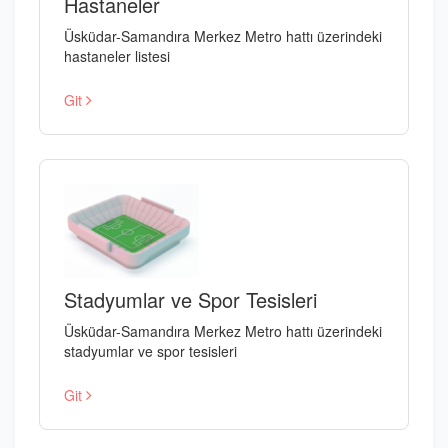
Hastaneler
Üsküdar-Samandıra Merkez Metro hattı üzerindeki
hastaneler listesi
Git
Stadyumlar ve Spor Tesisleri
Üsküdar-Samandıra Merkez Metro hattı üzerindeki
stadyumlar ve spor tesisleri
Git