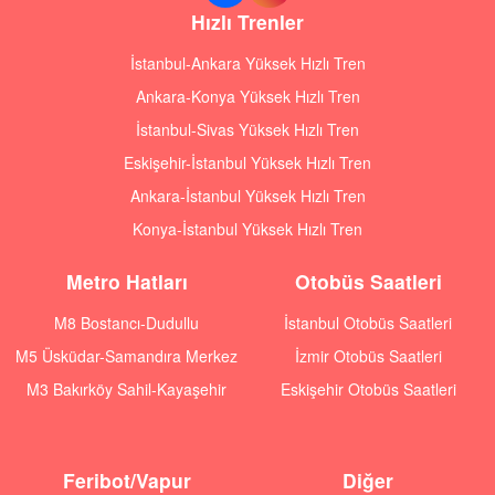
Hızlı Trenler
İstanbul-Ankara Yüksek Hızlı Tren
Ankara-Konya Yüksek Hızlı Tren
İstanbul-Sivas Yüksek Hızlı Tren
Eskişehir-İstanbul Yüksek Hızlı Tren
Ankara-İstanbul Yüksek Hızlı Tren
Konya-İstanbul Yüksek Hızlı Tren
Metro Hatları
Otobüs Saatleri
M8 Bostancı-Dudullu
İstanbul Otobüs Saatleri
M5 Üsküdar-Samandıra Merkez
İzmir Otobüs Saatleri
M3 Bakırköy Sahil-Kayaşehir
Eskişehir Otobüs Saatleri
Feribot/Vapur
Diğer