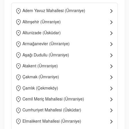
Adem Yavuz Mahallesi (Ümraniye)
Altınşehir (Ümraniye)
Altunizade (Üsküdar)
Armağanevler (Ümraniye)
Aşağı Dudullu (Ümraniye)
Atakent (Ümraniye)
Çakmak (Ümraniye)
Çamlık (Çekmeköy)
Cemil Meriç Mahallesi (Ümraniye)
Cumhuriyet Mahallesi (Üsküdar)
Elmalıkent Mahallesi (Ümraniye)