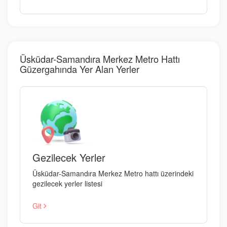
Üsküdar-Samandıra Merkez Metro Hattı
Güzergahında Yer Alan Yerler
Gezilecek Yerler
Üsküdar-Samandıra Merkez Metro hattı üzerindeki
gezilecek yerler listesi
Git