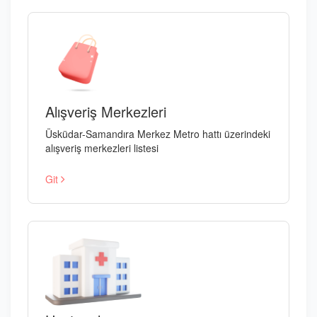
Alışveriş Merkezleri
Üsküdar-Samandıra Merkez Metro hattı üzerindeki
alışveriş merkezleri listesi
Git