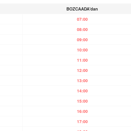
BOZCAADA'dan
07:00
08:00
09:00
10:00
11:00
12:00
13:00
14:00
15:00
16:00
17:00