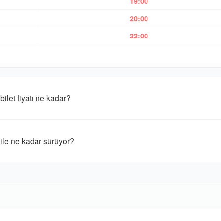
19:00
20:00
22:00
bilet fiyatı ne kadar?
 ile ne kadar sürüyor?