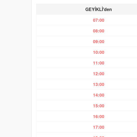
GEYİKLİ'den
07:00
08:00
09:00
10:00
11:00
12:00
13:00
14:00
15:00
16:00
17:00