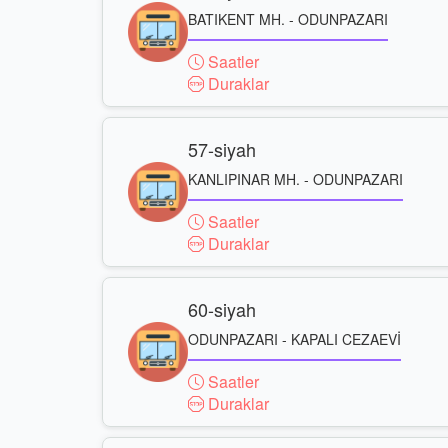
BATIKENT MH. - ODUNPAZARI
Saatler
Duraklar
57-siyah
KANLIPINAR MH. - ODUNPAZARI
Saatler
Duraklar
60-siyah
ODUNPAZARI - KAPALI CEZAEVİ
Saatler
Duraklar