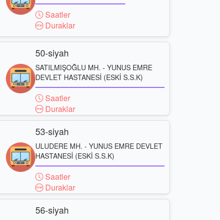
Saatler
Duraklar
50-siyah
SATILMIŞOĞLU MH. - YUNUS EMRE
DEVLET HASTANESİ (ESKİ S.S.K)
Saatler
Duraklar
53-siyah
ULUDERE MH. - YUNUS EMRE DEVLET
HASTANESİ (ESKİ S.S.K)
Saatler
Duraklar
56-siyah