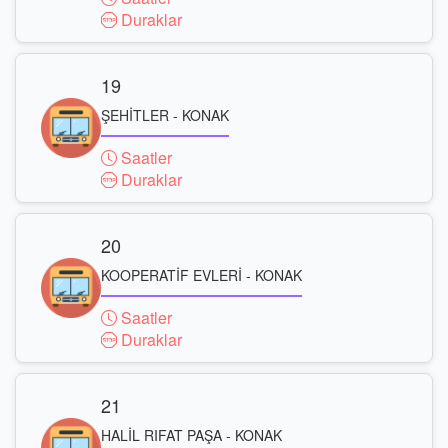
Duraklar
19
ŞEHİTLER - KONAK
Saatler
Duraklar
20
KOOPERATİF EVLERİ - KONAK
Saatler
Duraklar
21
HALİL RIFAT PAŞA - KONAK