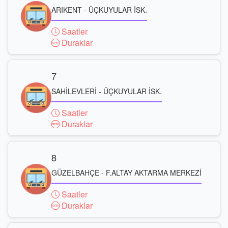
ARIKENT - ÜÇKUYULAR İSK.
Saatler
Duraklar
7
SAHİLEVLERİ - ÜÇKUYULAR İSK.
Saatler
Duraklar
8
GÜZELBAHÇE - F.ALTAY AKTARMA MERKEZİ
Saatler
Duraklar