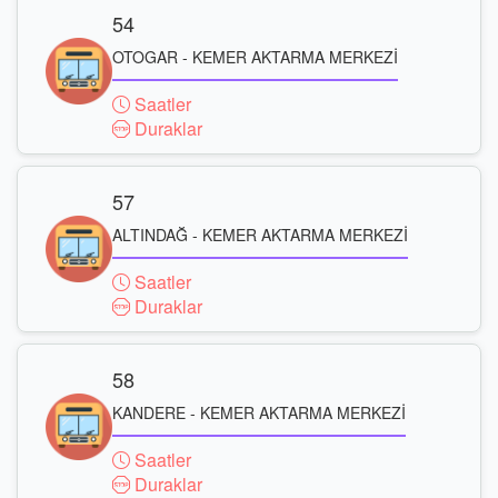
54
OTOGAR - KEMER AKTARMA MERKEZİ
Saatler
Duraklar
57
ALTINDAĞ - KEMER AKTARMA MERKEZİ
Saatler
Duraklar
58
KANDERE - KEMER AKTARMA MERKEZİ
Saatler
Duraklar