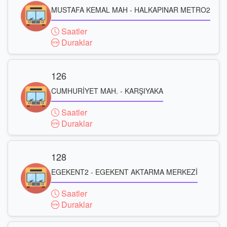
MUSTAFA KEMAL MAH - HALKAPINAR METRO2
Saatler
Duraklar
126
CUMHURİYET MAH. - KARŞIYAKA
Saatler
Duraklar
128
EGEKENT2 - EGEKENT AKTARMA MERKEZİ
Saatler
Duraklar