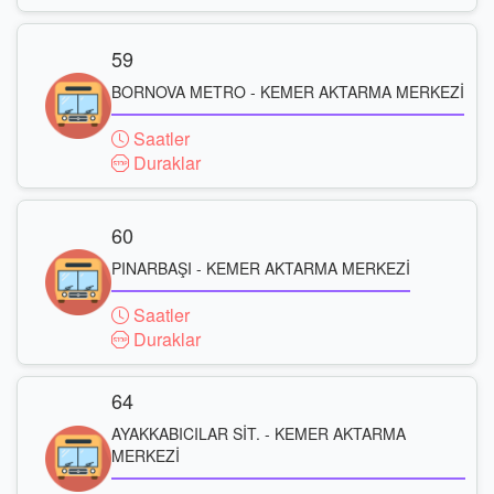
59
BORNOVA METRO - KEMER AKTARMA MERKEZİ
Saatler
Duraklar
60
PINARBAŞI - KEMER AKTARMA MERKEZİ
Saatler
Duraklar
64
AYAKKABICILAR SİT. - KEMER AKTARMA
MERKEZİ