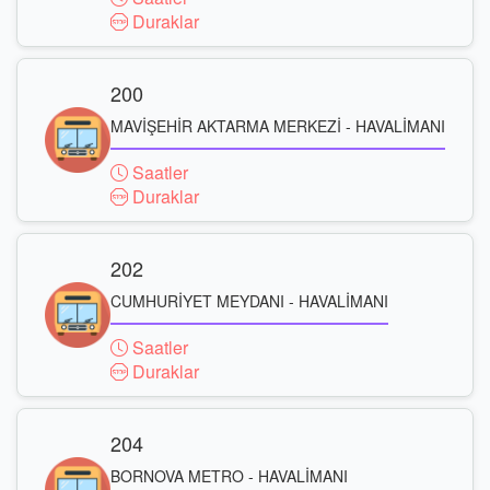
Duraklar
200
MAVİŞEHİR AKTARMA MERKEZİ - HAVALİMANI
Saatler
Duraklar
202
CUMHURİYET MEYDANI - HAVALİMANI
Saatler
Duraklar
204
BORNOVA METRO - HAVALİMANI