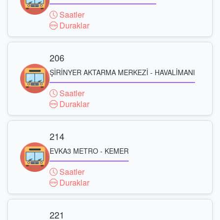
Saatler
Duraklar
206
ŞİRİNYER AKTARMA MERKEZİ - HAVALİMANI
Saatler
Duraklar
214
EVKA3 METRO - KEMER
Saatler
Duraklar
221