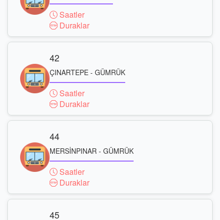
Saatler
Duraklar
42
ÇINARTEPE - GÜMRÜK
Saatler
Duraklar
44
MERSİNPINAR - GÜMRÜK
Saatler
Duraklar
45