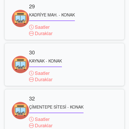
29
KADRİYE MAH. - KONAK
Saatler
Duraklar
30
KAYNAK - KONAK
Saatler
Duraklar
32
ÇİMENTEPE SİTESİ - KONAK
Saatler
Duraklar