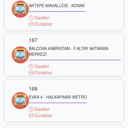
AKTEPE MAHALLESİ - KONAK
Saatler
Duraklar
167
BALÇOVA KABRİSTAN - F.ALTAY AKTARMA
MERKEZİ
Saatler
Duraklar
168
EVKA 4 - HALKAPINAR METRO
Saatler
Duraklar