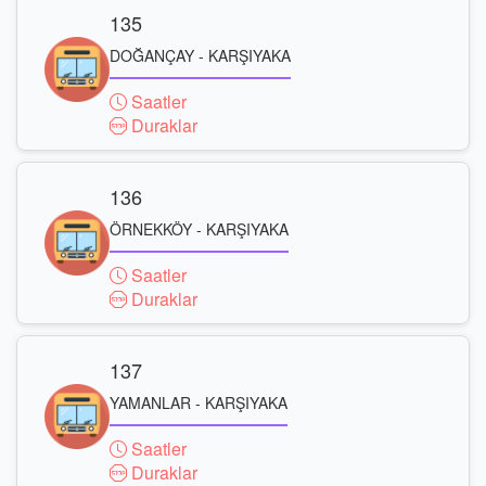
135
DOĞANÇAY - KARŞIYAKA
Saatler
Duraklar
136
ÖRNEKKÖY - KARŞIYAKA
Saatler
Duraklar
137
YAMANLAR - KARŞIYAKA
Saatler
Duraklar