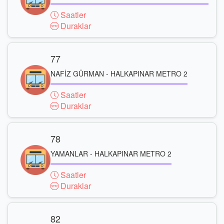
Saatler
Duraklar
77
NAFİZ GÜRMAN - HALKAPINAR METRO 2
Saatler
Duraklar
78
YAMANLAR - HALKAPINAR METRO 2
Saatler
Duraklar
82