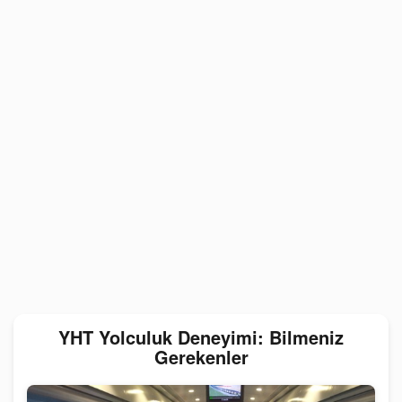
YHT Yolculuk Deneyimi: Bilmeniz
Gerekenler