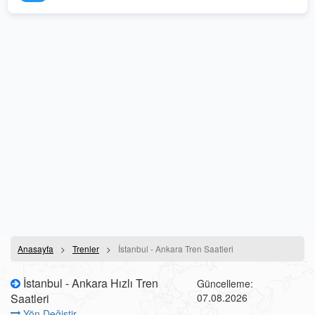
Anasayfa
Trenler
İstanbul - Ankara Tren Saatleri
İstanbul - Ankara Hızlı Tren
Güncelleme:
Saatleri
07.08.2026
Yön Değiştir