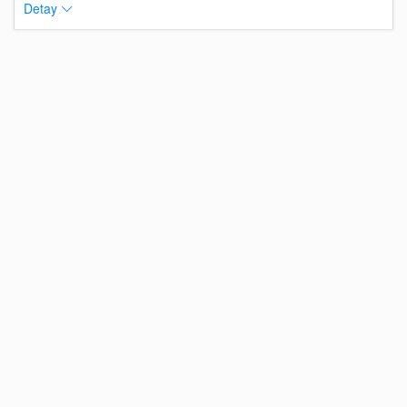
Detay