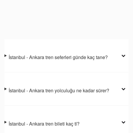
İstanbul - Ankara tren seferleri günde kaç tane?
İstanbul - Ankara tren yolculuğu ne kadar sürer?
İstanbul - Ankara tren bileti kaç tl?