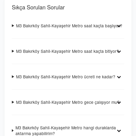
Sıkça Sorulan Sorular
M3 Bakırköy Sahil-Kayaşehir Metro saat kaçta başlıyor?
M3 Bakırköy Sahil-Kayaşehir Metro saat kaçta bitiyor?
M3 Bakırköy Sahil-Kayaşehir Metro ücreti ne kadar?
M3 Bakırköy Sahil-Kayaşehir Metro gece çalışıyor mu?
M3 Bakırköy Sahil-Kayaşehir Metro hangi duraklarda
aktarma yapabilirim?