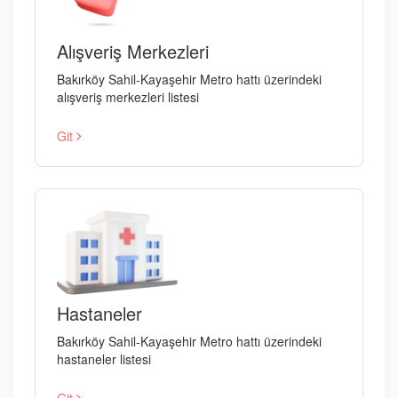
Alışveriş Merkezleri
Bakırköy Sahil-Kayaşehir Metro hattı üzerindeki
alışveriş merkezleri listesi
Git
Hastaneler
Bakırköy Sahil-Kayaşehir Metro hattı üzerindeki
hastaneler listesi