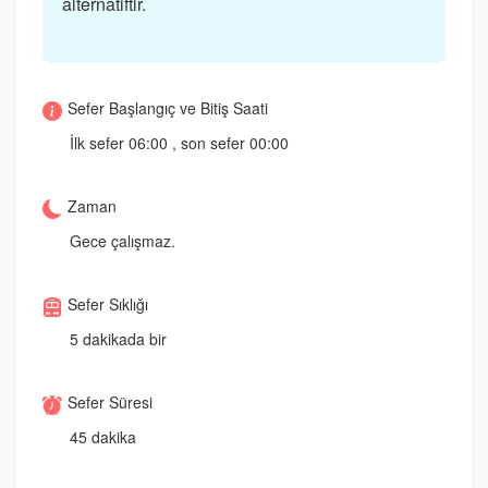
alternatiftir.
Sefer Başlangıç ve Bitiş Saati
İlk sefer 06:00 , son sefer 00:00
Zaman
Gece çalışmaz.
Sefer Sıklığı
5 dakikada bir
Sefer Süresi
45 dakika