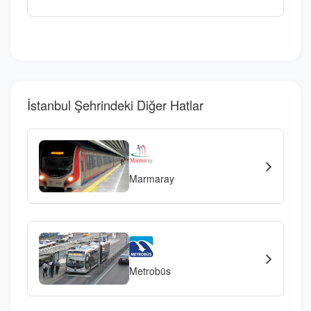
İstanbul Şehrindeki Diğer Hatlar
Marmaray
Metrobüs