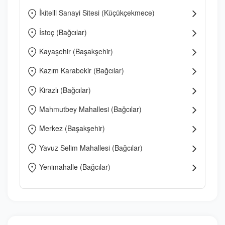
İkitelli Sanayi Sitesi (Küçükçekmece)
İstoç (Bağcılar)
Kayaşehir (Başakşehir)
Kazım Karabekir (Bağcılar)
Kirazlı (Bağcılar)
Mahmutbey Mahallesi (Bağcılar)
Merkez (Başakşehir)
Yavuz Selim Mahallesi (Bağcılar)
Yenimahalle (Bağcılar)