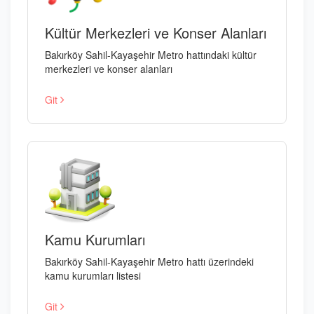
Kültür Merkezleri ve Konser Alanları
Bakırköy Sahil-Kayaşehir Metro hattındaki kültür
merkezleri ve konser alanları
Git
Kamu Kurumları
Bakırköy Sahil-Kayaşehir Metro hattı üzerindeki
kamu kurumları listesi
Git