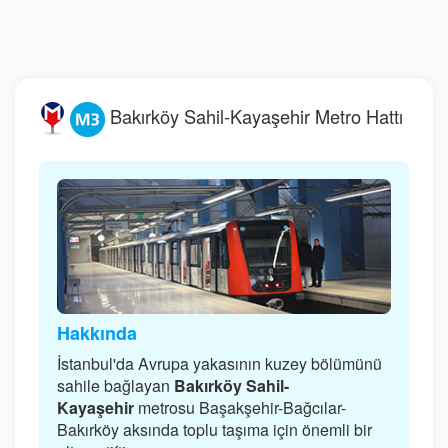
Bakırköy Sahil-Kayaşehir Metro Hattı
Hakkında
İstanbul'da Avrupa yakasının kuzey bölümünü
sahile bağlayan
Bakırköy Sahil-
Kayaşehir
metrosu Başakşehir-Bağcılar-
Bakırköy aksında toplu taşıma için önemli bir