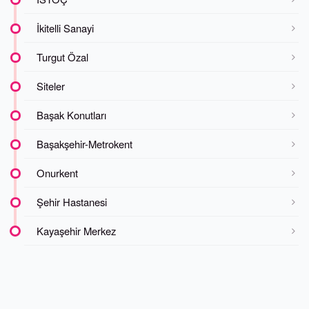
İkitelli Sanayi
Turgut Özal
Siteler
Başak Konutları
Başakşehir-Metrokent
Onurkent
Şehir Hastanesi
Kayaşehir Merkez