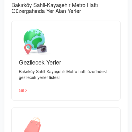
Bakırköy Sahil-Kayaşehir Metro Hattı
Güzergahında Yer Alan Yerler
Gezilecek Yerler
Bakırköy Sahil-Kayaşehir Metro hattı üzerindeki
gezilecek yerler listesi
Git