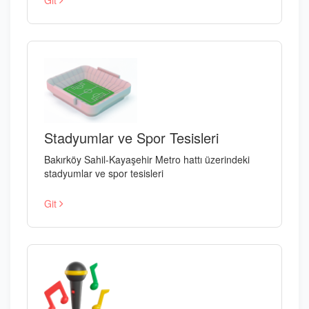
Git
Stadyumlar ve Spor Tesisleri
Bakırköy Sahil-Kayaşehir Metro hattı üzerindeki
stadyumlar ve spor tesisleri
Git