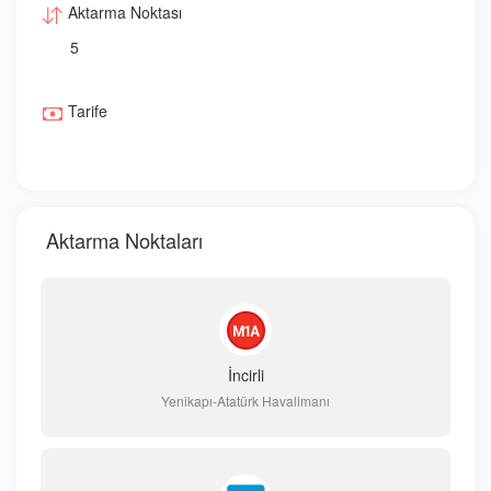
Aktarma Noktası
5
Tarife
Aktarma Noktaları
İncirli
Yenikapı-Atatürk Havalimanı