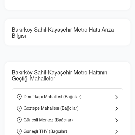
Bakırköy Sahil-Kayaşehir Metro Hattı Arıza
Bilgisi
Bakırköy Sahil-Kayaşehir Metro Hattının
Geçtiği Mahalleler
Demirkapı Mahallesi (Bağcılar)
Göztepe Mahallesi (Bağcılar)
Güneşli Merkez (Bağcılar)
Güneşli-THY (Bağcılar)