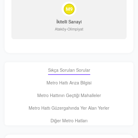
İkitelli Sanayi
Ataköy-Olimpiyat
Sıkça Sorulan Sorular
Metro Hattı Arıza Bilgisi
Metro Hattının Geçtiği Mahalleler
Metro Hattı Güzergahında Yer Alan Yerler
Diğer Metro Hatları