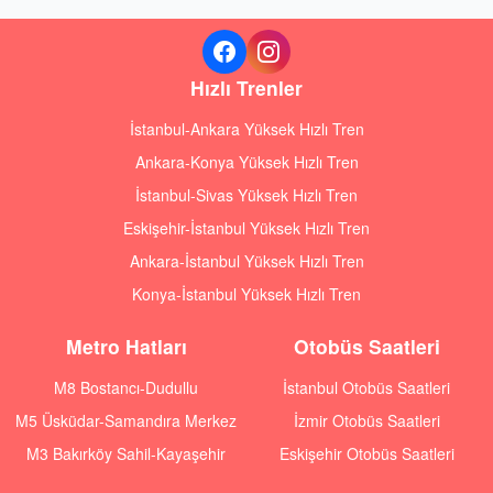
Hızlı Trenler
İstanbul-Ankara Yüksek Hızlı Tren
Ankara-Konya Yüksek Hızlı Tren
İstanbul-Sivas Yüksek Hızlı Tren
Eskişehir-İstanbul Yüksek Hızlı Tren
Ankara-İstanbul Yüksek Hızlı Tren
Konya-İstanbul Yüksek Hızlı Tren
Metro Hatları
Otobüs Saatleri
M8 Bostancı-Dudullu
İstanbul Otobüs Saatleri
M5 Üsküdar-Samandıra Merkez
İzmir Otobüs Saatleri
M3 Bakırköy Sahil-Kayaşehir
Eskişehir Otobüs Saatleri