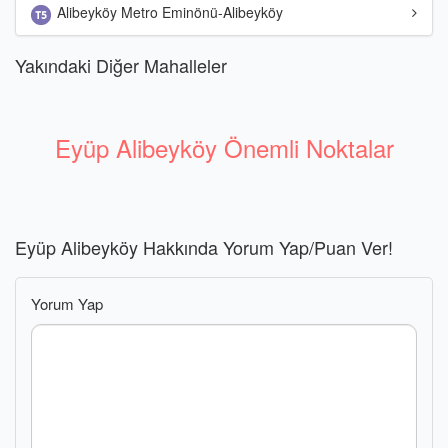
Alibeyköy Metro Eminönü-Alibeyköy
Yakındaki Diğer Mahalleler
Eyüp Alibeyköy Önemli Noktalar
Eyüp Alibeyköy Hakkında Yorum Yap/Puan Ver!
Yorum Yap