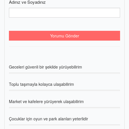
Adınız ve Soyadınız
Yorumu Gönder
Geceleri güvenli bir şekilde yürüyebilirim
Toplu taşımayla kolayca ulaşabilirim
Market ve kafelere yürüyerek ulaşabilirim
Çocuklar için oyun ve park alanları yeterlidir