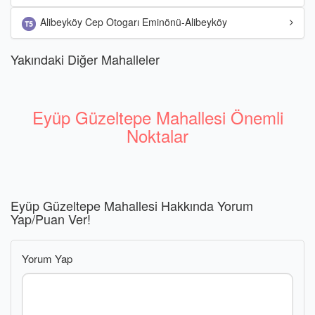
Alibeyköy Cep Otogarı Eminönü-Alibeyköy
Yakındaki Diğer Mahalleler
Eyüp Güzeltepe Mahallesi Önemli
Noktalar
Eyüp Güzeltepe Mahallesi Hakkında Yorum
Yap/Puan Ver!
Yorum Yap