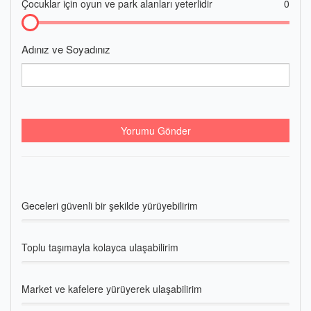
Çocuklar için oyun ve park alanları yeterlidir
0
Adınız ve Soyadınız
Yorumu Gönder
Geceleri güvenli bir şekilde yürüyebilirim
Toplu taşımayla kolayca ulaşabilirim
Market ve kafelere yürüyerek ulaşabilirim