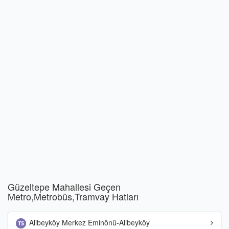
Güzeltepe Mahallesi Geçen
Metro,Metrobüs,Tramvay Hatları
Alibeyköy Merkez Eminönü-Alibeyköy