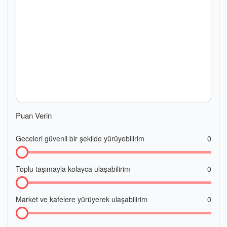
Puan Verin
Geceleri güvenli bir şekilde yürüyebilirim
0
Toplu taşımayla kolayca ulaşabilirim
0
Market ve kafelere yürüyerek ulaşabilirim
0