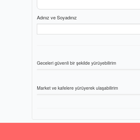
Adınız ve Soyadınız
Geceleri güvenli bir şekilde yürüyebilirim
Market ve kafelere yürüyerek ulaşabilirim