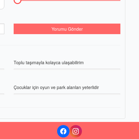
Yorumu Gönder
Toplu taşımayla kolayca ulaşabilirim
Çocuklar için oyun ve park alanları yeterlidir