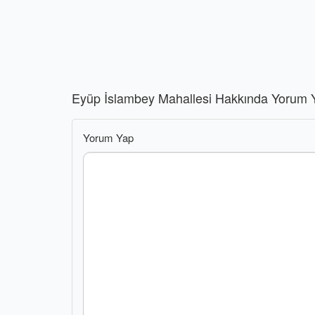
Eyüp İslambey Mahallesi Hakkında Yorum 
Yorum Yap