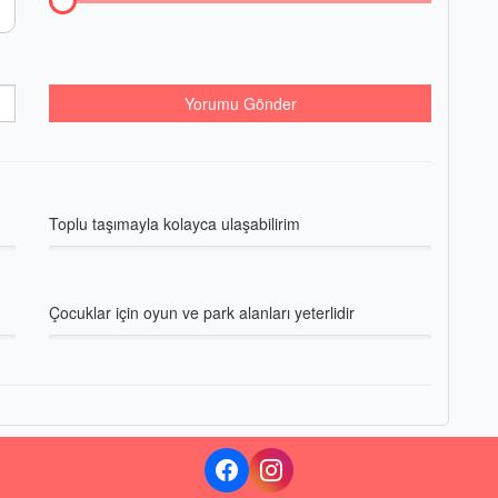
Yorumu Gönder
Toplu taşımayla kolayca ulaşabilirim
Çocuklar için oyun ve park alanları yeterlidir