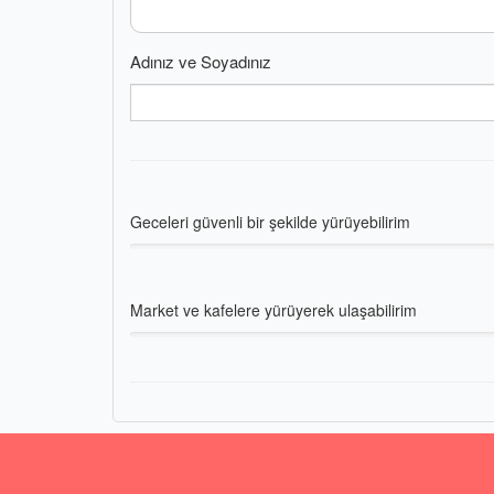
Adınız ve Soyadınız
Geceleri güvenli bir şekilde yürüyebilirim
Market ve kafelere yürüyerek ulaşabilirim