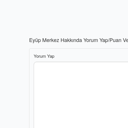
Eyüp Merkez Hakkında Yorum Yap/Puan Ve
Yorum Yap