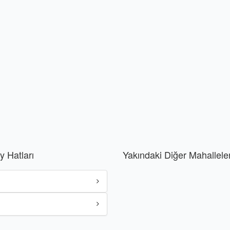
 Hatları
Yakındaki Diğer Mahallele