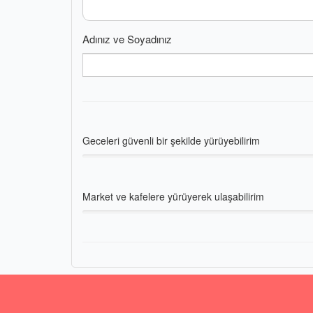
Adınız ve Soyadınız
Geceleri güvenli bir şekilde yürüyebilirim
Market ve kafelere yürüyerek ulaşabilirim