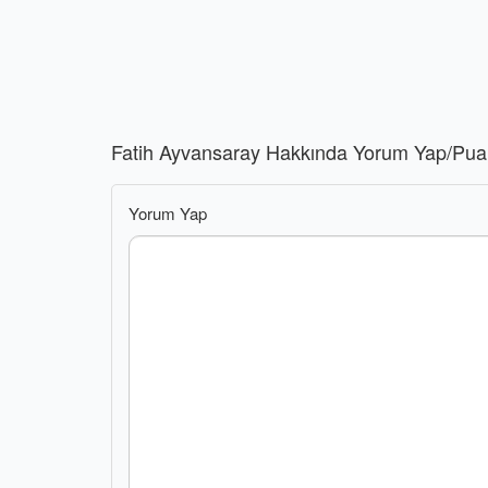
Fatih Ayvansaray Hakkında Yorum Yap/Pua
Yorum Yap