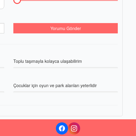
Yorumu Gönder
Toplu taşımayla kolayca ulaşabilirim
Çocuklar için oyun ve park alanları yeterlidir