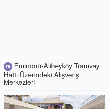
Eminönü-Alibeyköy Tramvay
Hattı Üzerindeki Alışveriş
Merkezleri