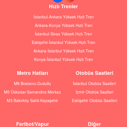
Hızlı Trenler
İstanbul-Ankara Yüksek Hızlı Tren
Ankara-Konya Yüksek Hızlı Tren
İstanbul-Sivas Yüksek Hızlı Tren
Eskişehir-İstanbul Yüksek Hızlı Tren
Ankara-İstanbul Yüksek Hızlı Tren
Konya-İstanbul Yüksek Hızlı Tren
Metro Hatları
Otobüs Saatleri
M8 Bostancı-Dudullu
İstanbul Otobüs Saatleri
M5 Üsküdar-Samandıra Merkez
İzmir Otobüs Saatleri
M3 Bakırköy Sahil-Kayaşehir
Eskişehir Otobüs Saatleri
Feribot/Vapur
Diğer