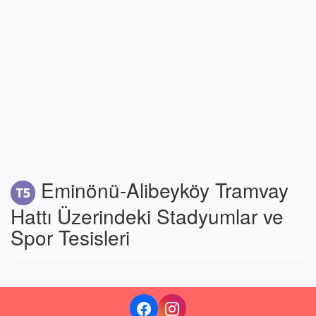
Eminönü-Alibeyköy Tramvay
Hattı Üzerindeki Stadyumlar ve
Spor Tesisleri