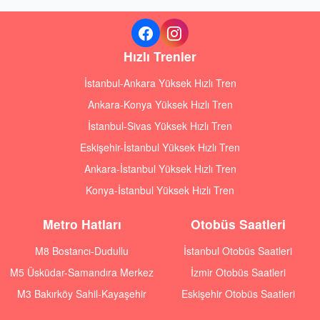
Hızlı Trenler
İstanbul-Ankara Yüksek Hızlı Tren
Ankara-Konya Yüksek Hızlı Tren
İstanbul-Sivas Yüksek Hızlı Tren
Eskişehir-İstanbul Yüksek Hızlı Tren
Ankara-İstanbul Yüksek Hızlı Tren
Konya-İstanbul Yüksek Hızlı Tren
Metro Hatları
Otobüs Saatleri
M8 Bostancı-Dudullu
İstanbul Otobüs Saatleri
M5 Üsküdar-Samandıra Merkez
İzmir Otobüs Saatleri
M3 Bakırköy Sahil-Kayaşehir
Eskişehir Otobüs Saatleri