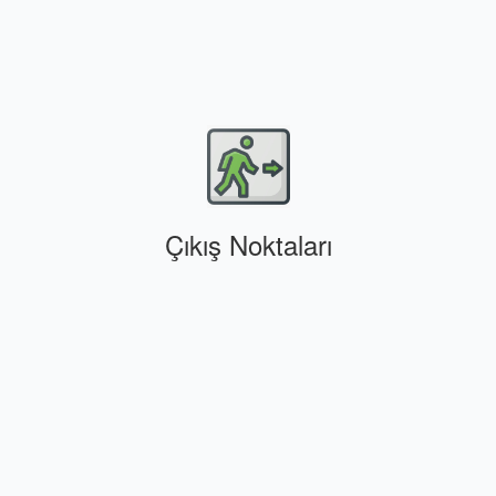
Çıkış Noktaları