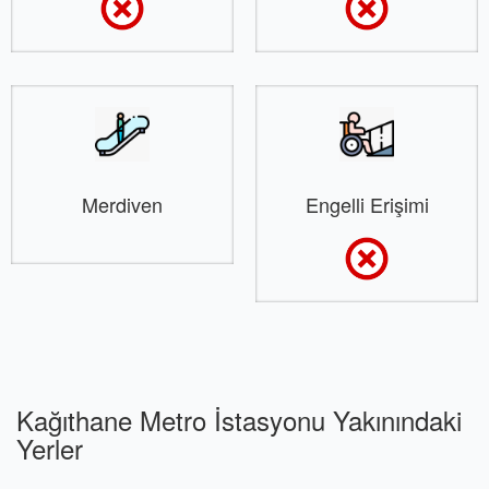
Merdiven
Engelli Erişimi
Kağıthane Metro İstasyonu Yakınındaki
Yerler