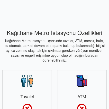
Kağıthane Metro İstasyonu Özellikleri
Kağıthane Metro İstasyonu içerisinde tuvalet, ATM, mescit, büfe,
su otomatı, park et devam et otoparkı bulunup bulunmadığı bilgisi
ayrıca zemine ulaşmak için çıkılması gereken yürüyen merdiven
sayısı ve engelli erişimine uygun olup olmadığını buradan
öğrenebilirsiniz.
Tuvalet
ATM