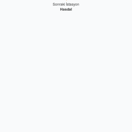
Sonraki İstasyon
Hasdal