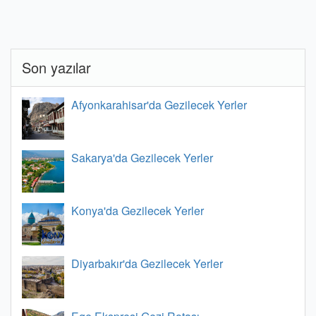
Son yazılar
Afyonkarahisar'da Gezilecek Yerler
Sakarya'da Gezilecek Yerler
Konya'da Gezilecek Yerler
Diyarbakır'da Gezilecek Yerler