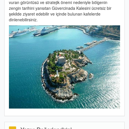
vuran görüntüsü ve stratejik önemi nedeniyle bölgenin
zengin tarihini yansıtan Güvercinada Kalesini ücretsiz bir
şekilde ziyaret edebilir ve içinde bulunan kafelerde
dinlenebilirsiniz.