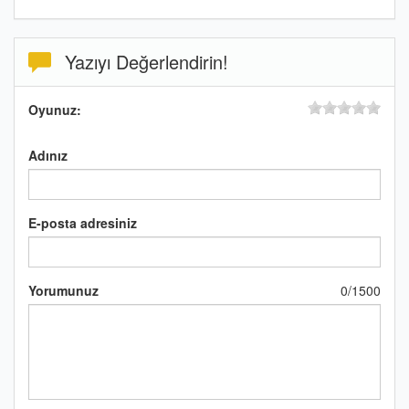
Yazıyı Değerlendirin!
Oyunuz:
Adınız
E-posta adresiniz
Yorumunuz
0
/
1500