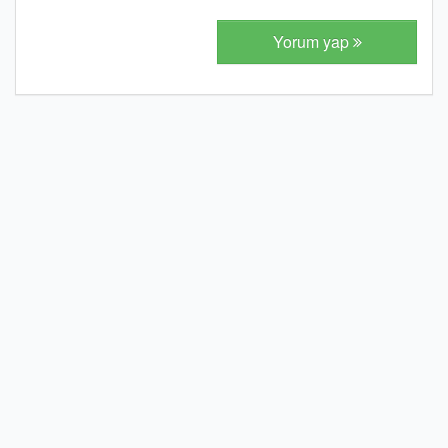
Yorum yap