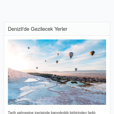
Denizli'de Gezilecek Yerler
Tarih sahnesine içerisinde barındırdığı birbirinden farklı