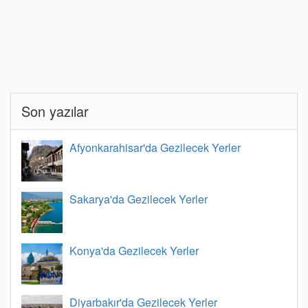
Son yazılar
Afyonkarahisar'da Gezilecek Yerler
Sakarya'da Gezilecek Yerler
Konya'da Gezilecek Yerler
Diyarbakır'da Gezilecek Yerler