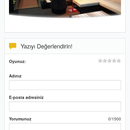
Yazıyı Değerlendirin!
Oyunuz:
Adınız
E-posta adresiniz
Yorumunuz
0
/
1500