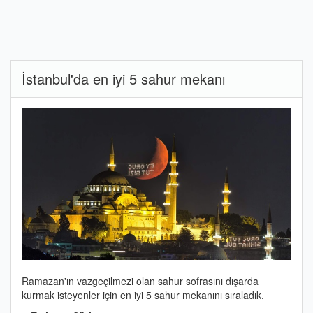
İstanbul'da en iyi 5 sahur mekanı
Ramazan'ın vazgeçilmezi olan sahur sofrasını dışarda
kurmak isteyenler için en iyi 5 sahur mekanını sıraladık.