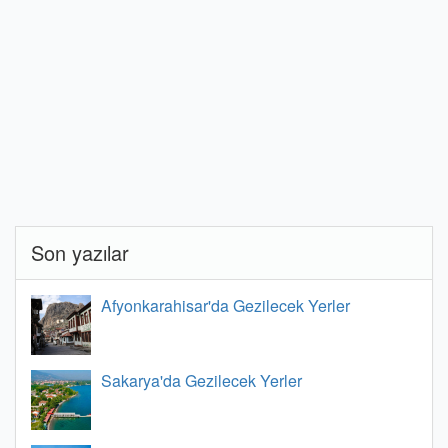
Son yazılar
Afyonkarahisar'da Gezilecek Yerler
Sakarya'da Gezilecek Yerler