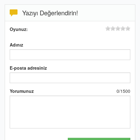
Yazıyı Değerlendirin!
Oyunuz:
Adınız
E-posta adresiniz
Yorumunuz
0
/
1500