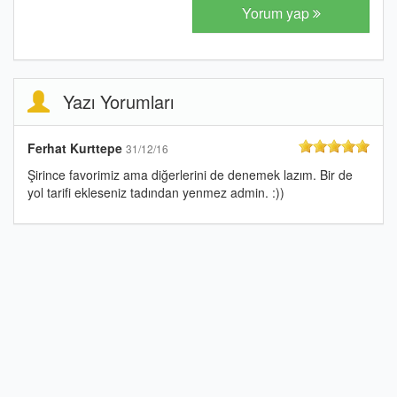
Yorum yap
Yazı Yorumları
Ferhat Kurttepe
31/12/16
Şirince favorimiz ama diğerlerini de denemek lazım. Bir de
yol tarifi ekleseniz tadından yenmez admin. :))