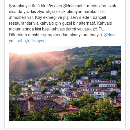
Şaraplarıyla ünlü bir köy olan Şirince şehir merkezine uzak
olsa da yaz kış ziyaretçisi eksik olmayan hareketli bir
atmosferi var. Köy ekmeği ve pişi servis eden bahçeli
restaurantlarıyla kahvaltı için güzel bir alternatif. Kahvaltı
mekanlarında kişi başı kahvaltı ücreti yaklaşık 25 TL.
Dönerken meşhur şaraplarından almayı unutmayın.
Şirince
yol tarifi için tıklayın.