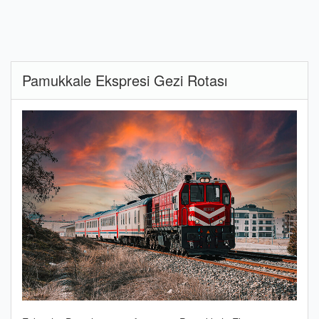
Pamukkale Ekspresi Gezi Rotası