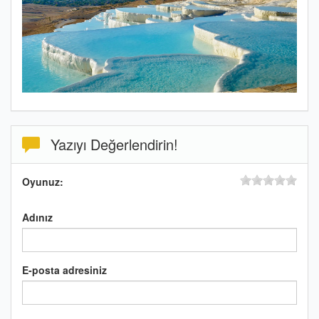
Yazıyı Değerlendirin!
Oyunuz:
Adınız
E-posta adresiniz