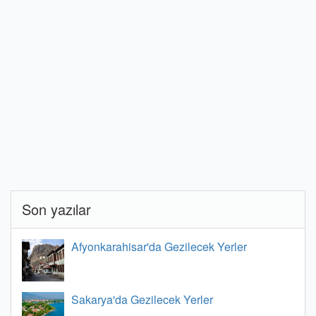
Son yazılar
Afyonkarahisar'da Gezilecek Yerler
Sakarya'da Gezilecek Yerler