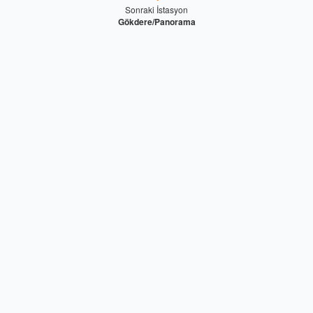
Sonraki İstasyon
Gökdere/Panorama