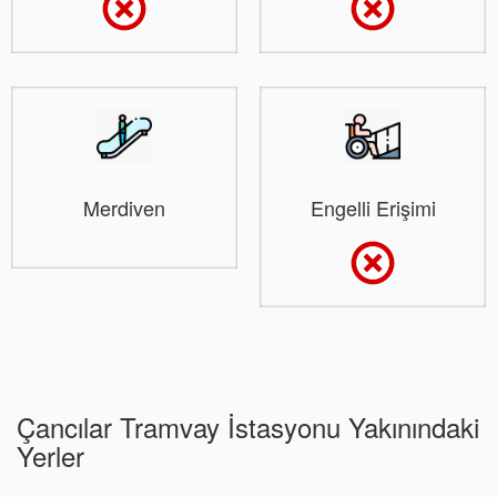
Merdiven
Engelli Erişimi
Çancılar Tramvay İstasyonu Yakınındaki
Yerler