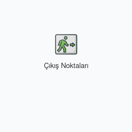
Çıkış Noktaları