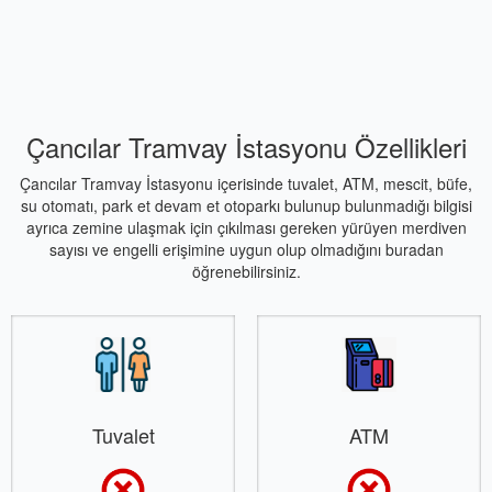
Çancılar Tramvay İstasyonu Özellikleri
Çancılar Tramvay İstasyonu içerisinde tuvalet, ATM, mescit, büfe,
su otomatı, park et devam et otoparkı bulunup bulunmadığı bilgisi
ayrıca zemine ulaşmak için çıkılması gereken yürüyen merdiven
sayısı ve engelli erişimine uygun olup olmadığını buradan
öğrenebilirsiniz.
Tuvalet
ATM