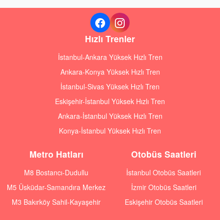
Hızlı Trenler
İstanbul-Ankara Yüksek Hızlı Tren
Ankara-Konya Yüksek Hızlı Tren
İstanbul-Sivas Yüksek Hızlı Tren
Eskişehir-İstanbul Yüksek Hızlı Tren
Ankara-İstanbul Yüksek Hızlı Tren
Konya-İstanbul Yüksek Hızlı Tren
Metro Hatları
Otobüs Saatleri
M8 Bostancı-Dudullu
İstanbul Otobüs Saatleri
M5 Üsküdar-Samandıra Merkez
İzmir Otobüs Saatleri
M3 Bakırköy Sahil-Kayaşehir
Eskişehir Otobüs Saatleri