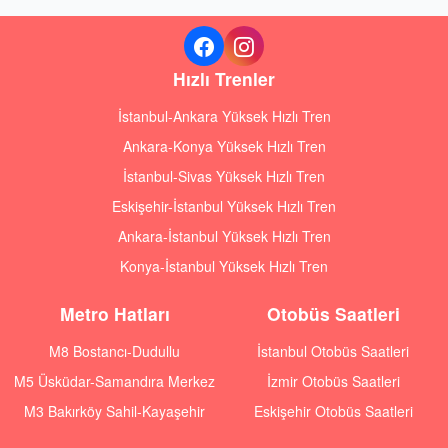
Hızlı Trenler
İstanbul-Ankara Yüksek Hızlı Tren
Ankara-Konya Yüksek Hızlı Tren
İstanbul-Sivas Yüksek Hızlı Tren
Eskişehir-İstanbul Yüksek Hızlı Tren
Ankara-İstanbul Yüksek Hızlı Tren
Konya-İstanbul Yüksek Hızlı Tren
Metro Hatları
Otobüs Saatleri
M8 Bostancı-Dudullu
İstanbul Otobüs Saatleri
M5 Üsküdar-Samandıra Merkez
İzmir Otobüs Saatleri
M3 Bakırköy Sahil-Kayaşehir
Eskişehir Otobüs Saatleri