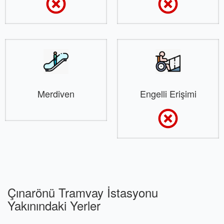
Merdiven
Engelli Erişimi
Çınarönü Tramvay İstasyonu
Yakınındaki Yerler