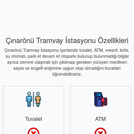
Çınarönü Tramvay İstasyonu Özellikleri
Çınarönü Tramvay İstasyonu içerisinde tuvalet, ATM, mescit, büfe,
su otomatı, park et devam et otoparkı bulunup bulunmadığı bilgisi
ayrıca zemine ulaşmak için çıkılması gereken yürüyen merdiven
sayısı ve engelli erişimine uygun olup olmadığını buradan
öğrenebilirsiniz.
Tuvalet
ATM