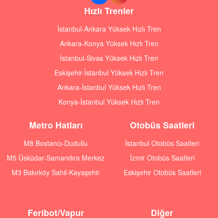
Hızlı Trenler
İstanbul-Ankara Yüksek Hızlı Tren
Ankara-Konya Yüksek Hızlı Tren
İstanbul-Sivas Yüksek Hızlı Tren
Eskişehir-İstanbul Yüksek Hızlı Tren
Ankara-İstanbul Yüksek Hızlı Tren
Konya-İstanbul Yüksek Hızlı Tren
Metro Hatları
Otobüs Saatleri
M8 Bostancı-Dudullu
İstanbul Otobüs Saatleri
M5 Üsküdar-Samandıra Merkez
İzmir Otobüs Saatleri
M3 Bakırköy Sahil-Kayaşehir
Eskişehir Otobüs Saatleri
Feribot/Vapur
Diğer