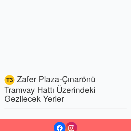
Zafer Plaza-Çınarönü
Tramvay Hattı Üzerindeki
Gezilecek Yerler