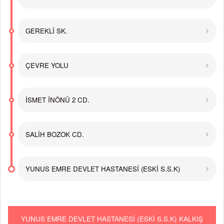
GEREKLİ SK.
ÇEVRE YOLU
İSMET İNÖNÜ 2 CD.
SALİH BOZOK CD.
YUNUS EMRE DEVLET HASTANESİ (ESKİ S.S.K)
YUNUS EMRE DEVLET HASTANESİ (ESKİ S.S.K) KALKIŞ