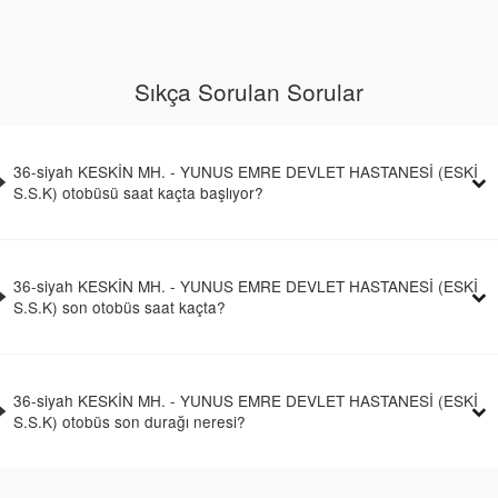
Sıkça Sorulan Sorular
36-siyah KESKİN MH. - YUNUS EMRE DEVLET HASTANESİ (ESKİ
S.S.K) otobüsü saat kaçta başlıyor?
36-siyah KESKİN MH. - YUNUS EMRE DEVLET HASTANESİ (ESKİ
S.S.K) son otobüs saat kaçta?
36-siyah KESKİN MH. - YUNUS EMRE DEVLET HASTANESİ (ESKİ
S.S.K) otobüs son durağı neresi?