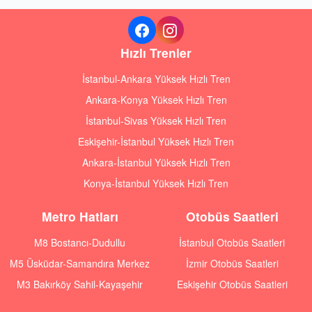
Hızlı Trenler
İstanbul-Ankara Yüksek Hızlı Tren
Ankara-Konya Yüksek Hızlı Tren
İstanbul-Sivas Yüksek Hızlı Tren
Eskişehir-İstanbul Yüksek Hızlı Tren
Ankara-İstanbul Yüksek Hızlı Tren
Konya-İstanbul Yüksek Hızlı Tren
Metro Hatları
Otobüs Saatleri
M8 Bostancı-Dudullu
İstanbul Otobüs Saatleri
M5 Üsküdar-Samandıra Merkez
İzmir Otobüs Saatleri
M3 Bakırköy Sahil-Kayaşehir
Eskişehir Otobüs Saatleri