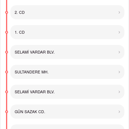
2. CD
1. CD
SELAMİ VARDAR BLV.
SULTANDERE MH.
SELAMİ VARDAR BLV.
GÜN SAZAK CD.