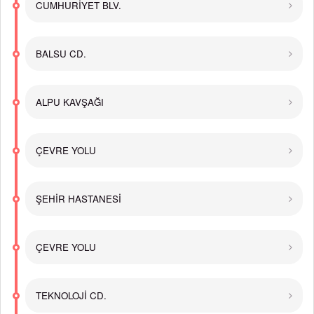
CUMHURİYET BLV.
BALSU CD.
ALPU KAVŞAĞI
ÇEVRE YOLU
ŞEHİR HASTANESİ
ÇEVRE YOLU
TEKNOLOJİ CD.