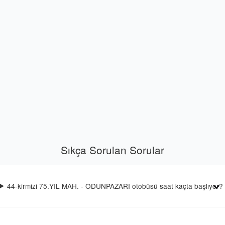
Sıkça Sorulan Sorular
44-kirmizi 75.YIL MAH. - ODUNPAZARI otobüsü saat kaçta başlıyor?