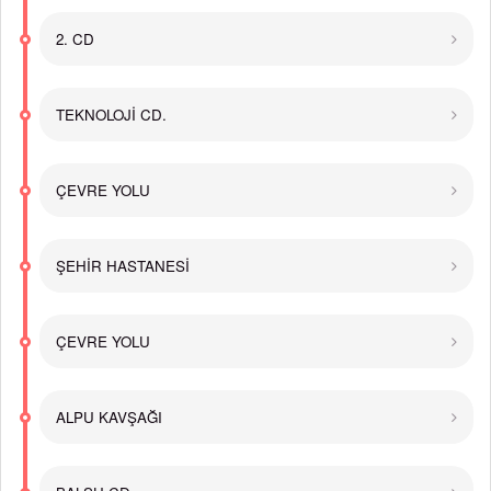
2. CD
TEKNOLOJİ CD.
ÇEVRE YOLU
ŞEHİR HASTANESİ
ÇEVRE YOLU
ALPU KAVŞAĞI