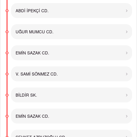
ABDİ İPEKÇİ CD.
UĞUR MUMCU CD.
EMİN SAZAK CD.
V. SAMİ SÖNMEZ CD.
BİLDİR SK.
EMİN SAZAK CD.