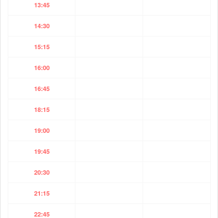
13:45
14:30
15:15
16:00
16:45
18:15
19:00
19:45
20:30
21:15
22:45