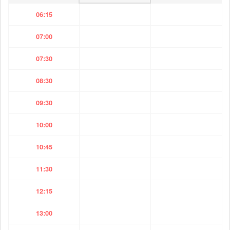
06:15
07:00
07:30
08:30
09:30
10:00
10:45
11:30
12:15
13:00