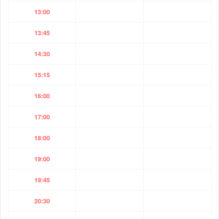
13:00
13:45
14:30
15:15
16:00
17:00
18:00
19:00
19:45
20:30