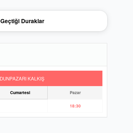
Geçtiği Duraklar
DUNPAZARI KALKIŞ
Cumartesi
Pazar
18:30