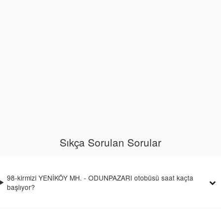
Sıkça Sorulan Sorular
98-kirmizi YENİKÖY MH. - ODUNPAZARI otobüsü saat kaçta
başlıyor?