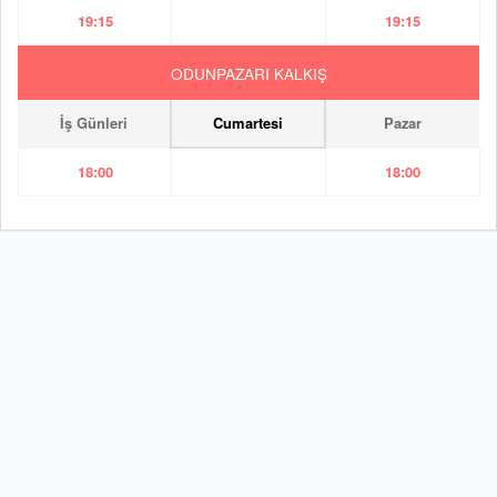
19:15
19:15
ODUNPAZARI KALKIŞ
İş Günleri
Cumartesi
Pazar
18:00
18:00