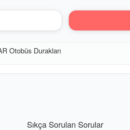
 Otobüs Durakları
Sıkça Sorulan Sorular