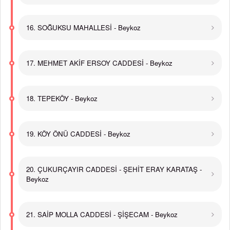
16. SOĞUKSU MAHALLESİ - Beykoz
17. MEHMET AKİF ERSOY CADDESİ - Beykoz
18. TEPEKÖY - Beykoz
19. KÖY ÖNÜ CADDESİ - Beykoz
20. ÇUKURÇAYIR CADDESİ - ŞEHİT ERAY KARATAŞ -
Beykoz
21. SAİP MOLLA CADDESİ - ŞİŞECAM - Beykoz