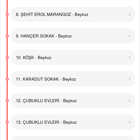
8. ŞEHİT EROL MARANGOZ - Beykoz
9. HANÇER SOKAK - Beykoz
10. KÖŞK - Beykoz
11. KARADUT SOKAK - Beykoz
12. ÇUBUKLU EVLERİ - Beykoz
13. ÇUBUKLU EVLERİ - Beykoz