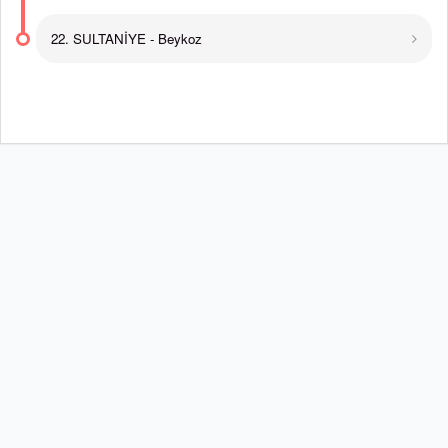
22. SULTANİYE - Beykoz