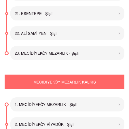
21. ESENTEPE - Şişli
22. ALİ SAMİ YEN - Şişli
23. MECİDİYEKÖY MEZARLIK - Şişli
MECİDİYEKÖY MEZARLIK KALKIŞ
1. MECİDİYEKÖY MEZARLIK - Şişli
2. MECİDİYEKÖY VİYADÜK - Şişli