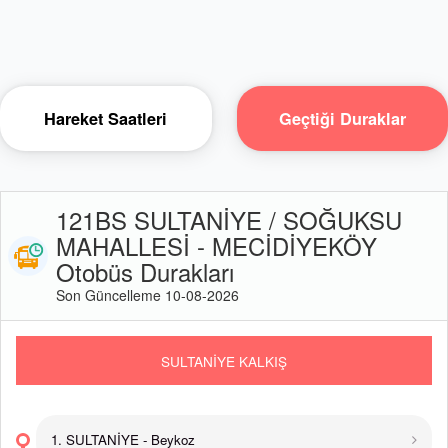
Hareket Saatleri
Geçtiği Duraklar
121BS SULTANİYE / SOĞUKSU
MAHALLESİ - MECİDİYEKÖY
Otobüs Durakları
Son Güncelleme 10-08-2026
SULTANİYE KALKIŞ
1. SULTANİYE - Beykoz