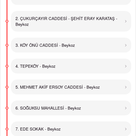
2. ÇUKURÇAYIR CADDESİ - ŞEHİT ERAY KARATAŞ -
Beykoz
3. KÖY ÖNÜ CADDESİ - Beykoz
4. TEPEKÖY - Beykoz
5. MEHMET AKİF ERSOY CADDESİ - Beykoz
6. SOĞUKSU MAHALLESİ - Beykoz
7. EDE SOKAK - Beykoz