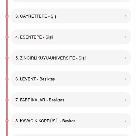
3. GAYRETTEPE - Şişli
4. ESENTEPE - Şişli
5. ZİNCİRLİKUYU-ÜNİVERSİTE - Şişli
6. LEVENT - Beşiktaş
7. FABRİKALAR - Beşiktaş
8. KAVACIK KÖPRÜSÜ - Beykoz