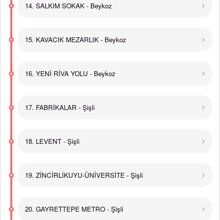
14. SALKIM SOKAK - Beykoz
15. KAVACIK MEZARLIK - Beykoz
16. YENİ RİVA YOLU - Beykoz
17. FABRİKALAR - Şişli
18. LEVENT - Şişli
19. ZİNCİRLİKUYU-ÜNİVERSİTE - Şişli
20. GAYRETTEPE METRO - Şişli