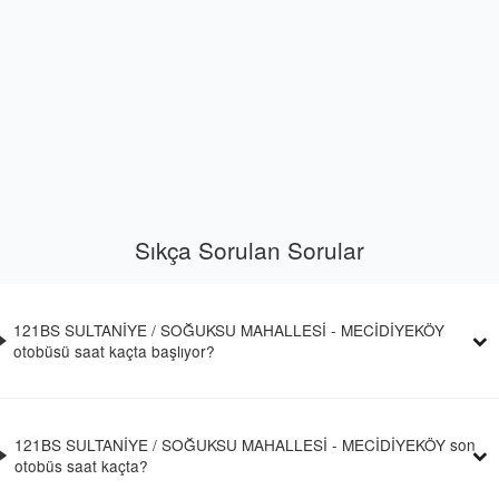
Sıkça Sorulan Sorular
121BS SULTANİYE / SOĞUKSU MAHALLESİ - MECİDİYEKÖY
otobüsü saat kaçta başlıyor?
121BS SULTANİYE / SOĞUKSU MAHALLESİ - MECİDİYEKÖY son
otobüs saat kaçta?