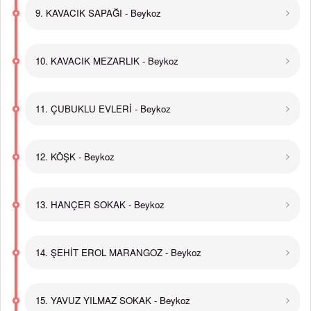
9. KAVACIK SAPAĞI - Beykoz
10. KAVACIK MEZARLIK - Beykoz
11. ÇUBUKLU EVLERİ - Beykoz
12. KÖŞK - Beykoz
13. HANÇER SOKAK - Beykoz
14. ŞEHİT EROL MARANGOZ - Beykoz
15. YAVUZ YILMAZ SOKAK - Beykoz