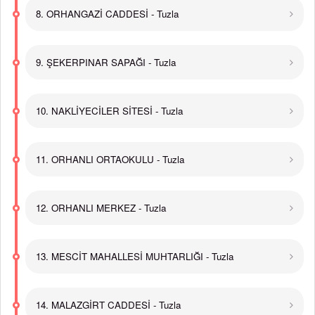
8. ORHANGAZİ CADDESİ - Tuzla
9. ŞEKERPINAR SAPAĞI - Tuzla
10. NAKLİYECİLER SİTESİ - Tuzla
11. ORHANLI ORTAOKULU - Tuzla
12. ORHANLI MERKEZ - Tuzla
13. MESCİT MAHALLESİ MUHTARLIĞI - Tuzla
14. MALAZGİRT CADDESİ - Tuzla