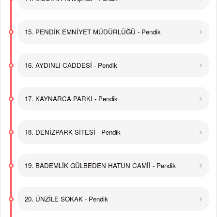
15. PENDİK EMNİYET MÜDÜRLÜĞÜ - Pendik
16. AYDINLI CADDESİ - Pendik
17. KAYNARCA PARKI - Pendik
18. DENİZPARK SİTESİ - Pendik
19. BADEMLİK GÜLBEDEN HATUN CAMİİ - Pendik
20. ÜNZİLE SOKAK - Pendik