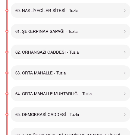
60. NAKLİYECİLER SİTESİ - Tuzla
61. ŞEKERPINAR SAPAĞI - Tuzla
62. ORHANGAZİ CADDESİ - Tuzla
63. ORTA MAHALLE - Tuzla
64. ORTA MAHALLE MUHTARLIĞI - Tuzla
65. DEMOKRASİ CADDESİ - Tuzla