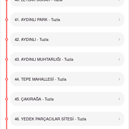
41. AYDINLI PARK - Tuzla
42. AYDINLI - Tuzla
43. AYDINLI MUHTARLIĞI - Tuzla
44. TEPE MAHALLESİ - Tuzla
45. ÇAKIRAĞA - Tuzla
46. YEDEK PARÇACILAR SİTESİ - Tuzla