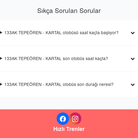
Sıkça Sorulan Sorular
133AK TEPEÖREN - KARTAL otobüsü saat kaçta başlıyor?
133AK TEPEÖREN - KARTAL son otobüs saat kaçta?
133AK TEPEÖREN - KARTAL otobüs son durağı neresi?
Hızlı Trenler