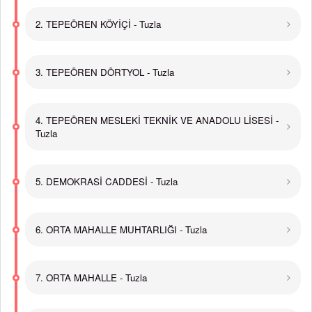
2. TEPEÖREN KÖYİÇİ - Tuzla
3. TEPEÖREN DÖRTYOL - Tuzla
4. TEPEÖREN MESLEKİ TEKNİK VE ANADOLU LİSESİ -
Tuzla
5. DEMOKRASİ CADDESİ - Tuzla
6. ORTA MAHALLE MUHTARLIĞI - Tuzla
7. ORTA MAHALLE - Tuzla