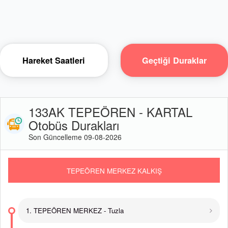
Hareket Saatleri
Geçtiği Duraklar
133AK TEPEÖREN - KARTAL
Otobüs Durakları
Son Güncelleme 09-08-2026
TEPEÖREN MERKEZ KALKIŞ
1. TEPEÖREN MERKEZ - Tuzla