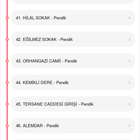
41. HİLAL SOKAK - Pendik
42. EĞİLMEZ SOKAK - Pendik
43. ORHANGAZİ CAMİİ - Pendik
44. KEMİKLİ DERE - Pendik
45. TERSANE CADDESİ GİRİŞİ - Pendik
46. ALEMDAR - Pendik