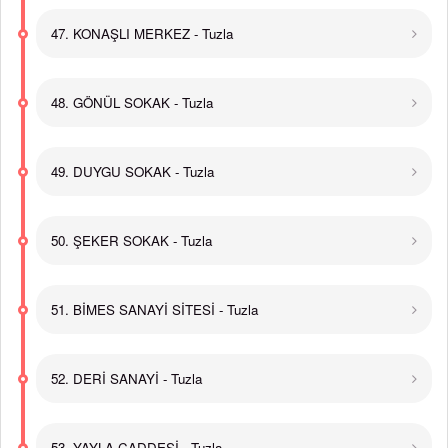
47. KONAŞLI MERKEZ - Tuzla
48. GÖNÜL SOKAK - Tuzla
49. DUYGU SOKAK - Tuzla
50. ŞEKER SOKAK - Tuzla
51. BİMES SANAYİ SİTESİ - Tuzla
52. DERİ SANAYİ - Tuzla
53. YAYLA CADDESİ - Tuzla