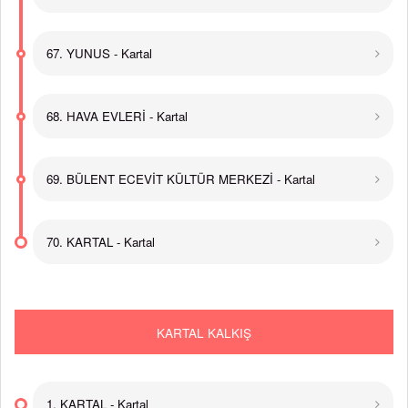
67. YUNUS - Kartal
68. HAVA EVLERİ - Kartal
69. BÜLENT ECEVİT KÜLTÜR MERKEZİ - Kartal
70. KARTAL - Kartal
KARTAL KALKIŞ
1. KARTAL - Kartal