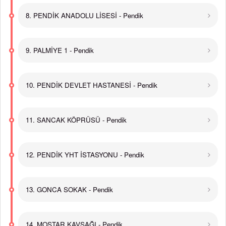
8. PENDİK ANADOLU LİSESİ - Pendik
9. PALMİYE 1 - Pendik
10. PENDİK DEVLET HASTANESİ - Pendik
11. SANCAK KÖPRÜSÜ - Pendik
12. PENDİK YHT İSTASYONU - Pendik
13. GONCA SOKAK - Pendik
14. MOSTAR KAVŞAĞI - Pendik