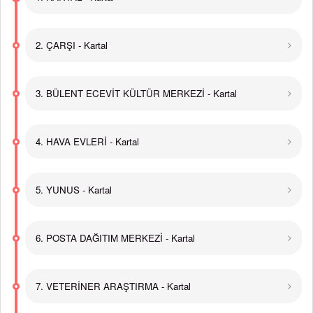
2. ÇARŞI - Kartal
3. BÜLENT ECEVİT KÜLTÜR MERKEZİ - Kartal
4. HAVA EVLERİ - Kartal
5. YUNUS - Kartal
6. POSTA DAĞITIM MERKEZİ - Kartal
7. VETERİNER ARAŞTIRMA - Kartal