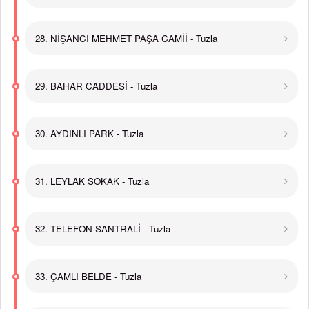
28. NİŞANCI MEHMET PAŞA CAMİİ - Tuzla
29. BAHAR CADDESİ - Tuzla
30. AYDINLI PARK - Tuzla
31. LEYLAK SOKAK - Tuzla
32. TELEFON SANTRALİ - Tuzla
33. ÇAMLI BELDE - Tuzla