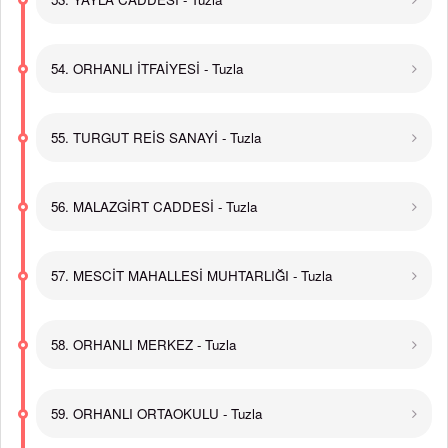
54. ORHANLI İTFAİYESİ - Tuzla
55. TURGUT REİS SANAYİ - Tuzla
56. MALAZGİRT CADDESİ - Tuzla
57. MESCİT MAHALLESİ MUHTARLIĞI - Tuzla
58. ORHANLI MERKEZ - Tuzla
59. ORHANLI ORTAOKULU - Tuzla