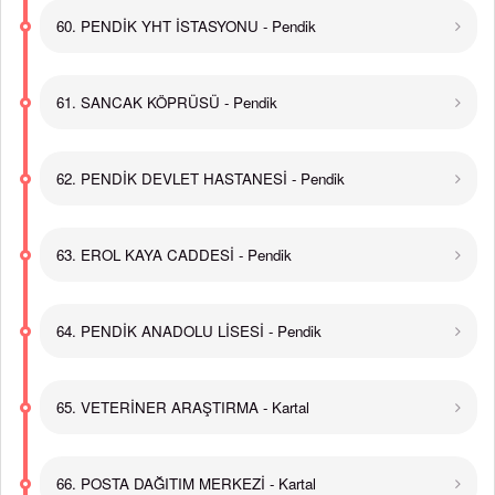
60. PENDİK YHT İSTASYONU - Pendik
61. SANCAK KÖPRÜSÜ - Pendik
62. PENDİK DEVLET HASTANESİ - Pendik
63. EROL KAYA CADDESİ - Pendik
64. PENDİK ANADOLU LİSESİ - Pendik
65. VETERİNER ARAŞTIRMA - Kartal
66. POSTA DAĞITIM MERKEZİ - Kartal