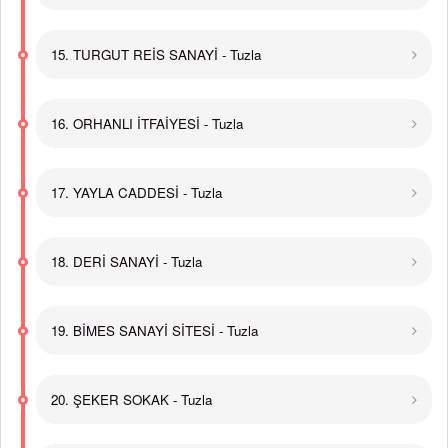
15. TURGUT REİS SANAYİ - Tuzla
16. ORHANLI İTFAİYESİ - Tuzla
17. YAYLA CADDESİ - Tuzla
18. DERİ SANAYİ - Tuzla
19. BİMES SANAYİ SİTESİ - Tuzla
20. ŞEKER SOKAK - Tuzla