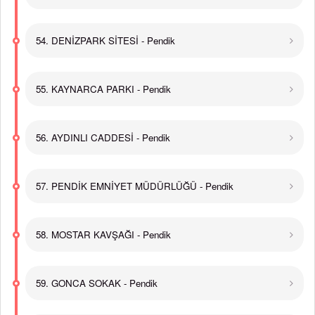
54. DENİZPARK SİTESİ - Pendik
55. KAYNARCA PARKI - Pendik
56. AYDINLI CADDESİ - Pendik
57. PENDİK EMNİYET MÜDÜRLÜĞÜ - Pendik
58. MOSTAR KAVŞAĞI - Pendik
59. GONCA SOKAK - Pendik