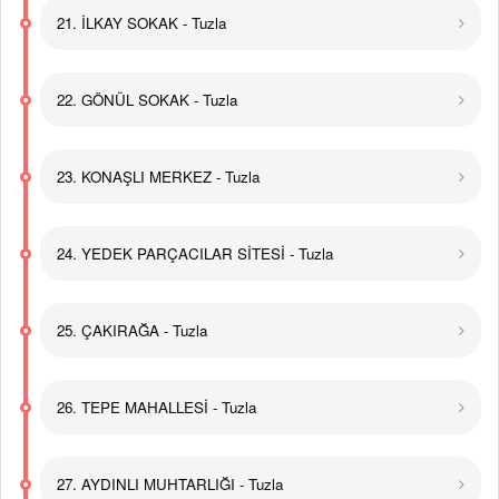
21. İLKAY SOKAK - Tuzla
22. GÖNÜL SOKAK - Tuzla
23. KONAŞLI MERKEZ - Tuzla
24. YEDEK PARÇACILAR SİTESİ - Tuzla
25. ÇAKIRAĞA - Tuzla
26. TEPE MAHALLESİ - Tuzla
27. AYDINLI MUHTARLIĞI - Tuzla