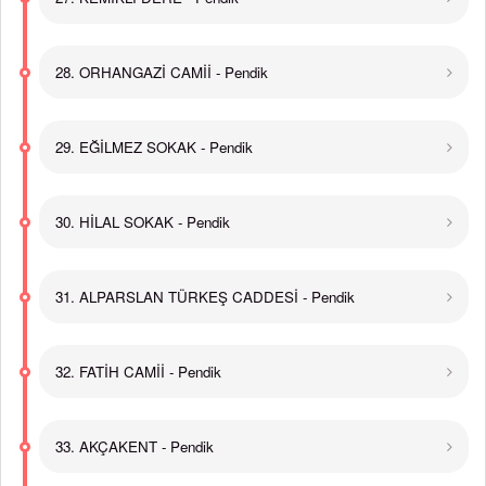
28. ORHANGAZİ CAMİİ - Pendik
29. EĞİLMEZ SOKAK - Pendik
30. HİLAL SOKAK - Pendik
31. ALPARSLAN TÜRKEŞ CADDESİ - Pendik
32. FATİH CAMİİ - Pendik
33. AKÇAKENT - Pendik