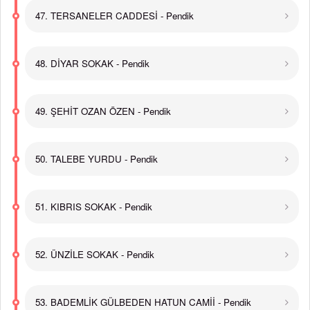
47. TERSANELER CADDESİ - Pendik
48. DİYAR SOKAK - Pendik
49. ŞEHİT OZAN ÖZEN - Pendik
50. TALEBE YURDU - Pendik
51. KIBRIS SOKAK - Pendik
52. ÜNZİLE SOKAK - Pendik
53. BADEMLİK GÜLBEDEN HATUN CAMİİ - Pendik