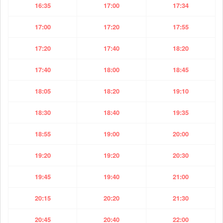
16:35
17:00
17:34
17:00
17:20
17:55
17:20
17:40
18:20
17:40
18:00
18:45
18:05
18:20
19:10
18:30
18:40
19:35
18:55
19:00
20:00
19:20
19:20
20:30
19:45
19:40
21:00
20:15
20:20
21:30
20:45
20:40
22:00