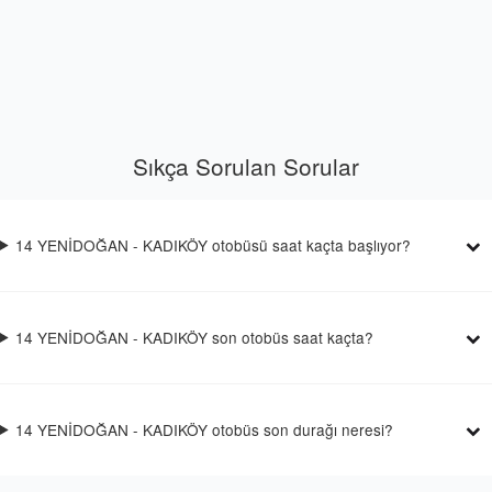
Sıkça Sorulan Sorular
14 YENİDOĞAN - KADIKÖY otobüsü saat kaçta başlıyor?
14 YENİDOĞAN - KADIKÖY son otobüs saat kaçta?
14 YENİDOĞAN - KADIKÖY otobüs son durağı neresi?