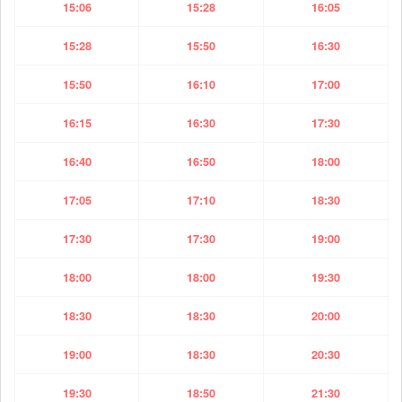
15:06
15:28
16:05
15:28
15:50
16:30
15:50
16:10
17:00
16:15
16:30
17:30
16:40
16:50
18:00
17:05
17:10
18:30
17:30
17:30
19:00
18:00
18:00
19:30
18:30
18:30
20:00
19:00
18:30
20:30
19:30
18:50
21:30