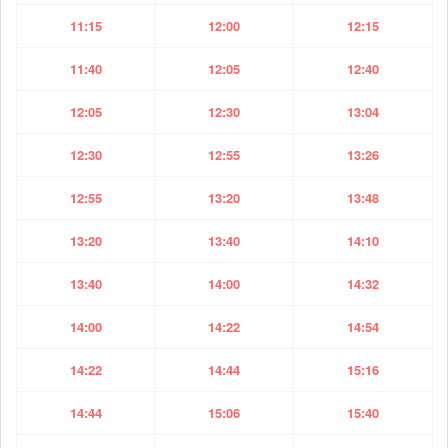
11:15
12:00
12:15
11:40
12:05
12:40
12:05
12:30
13:04
12:30
12:55
13:26
12:55
13:20
13:48
13:20
13:40
14:10
13:40
14:00
14:32
14:00
14:22
14:54
14:22
14:44
15:16
14:44
15:06
15:40