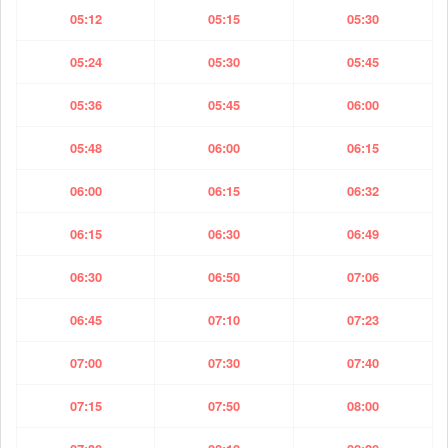
05:12
05:15
05:30
05:24
05:30
05:45
05:36
05:45
06:00
05:48
06:00
06:15
06:00
06:15
06:32
06:15
06:30
06:49
06:30
06:50
07:06
06:45
07:10
07:23
07:00
07:30
07:40
07:15
07:50
08:00