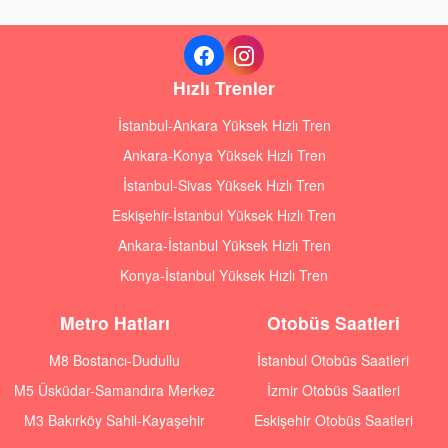
Hızlı Trenler
İstanbul-Ankara Yüksek Hızlı Tren
Ankara-Konya Yüksek Hızlı Tren
İstanbul-Sivas Yüksek Hızlı Tren
Eskişehir-İstanbul Yüksek Hızlı Tren
Ankara-İstanbul Yüksek Hızlı Tren
Konya-İstanbul Yüksek Hızlı Tren
Metro Hatları
Otobüs Saatleri
M8 Bostancı-Dudullu
İstanbul Otobüs Saatleri
M5 Üsküdar-Samandıra Merkez
İzmir Otobüs Saatleri
M3 Bakırköy Sahil-Kayaşehir
Eskişehir Otobüs Saatleri