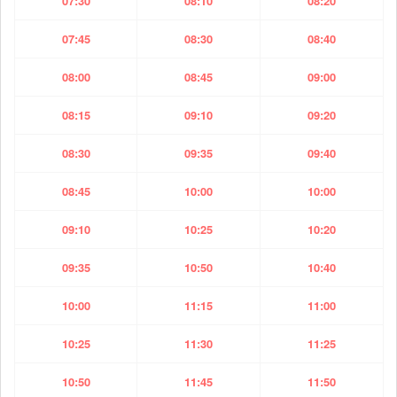
07:30
08:10
08:20
07:45
08:30
08:40
08:00
08:45
09:00
08:15
09:10
09:20
08:30
09:35
09:40
08:45
10:00
10:00
09:10
10:25
10:20
09:35
10:50
10:40
10:00
11:15
11:00
10:25
11:30
11:25
10:50
11:45
11:50