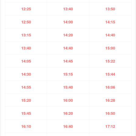
12:25
13:40
13:50
12:50
14:00
14:15
13:15
14:20
14:40
13:40
14:40
15:00
14:05
14:45
15:22
14:30
15:15
15:44
14:55
15:40
16:06
15:20
16:00
16:28
15:45
16:20
16:50
16:10
16:40
17:12