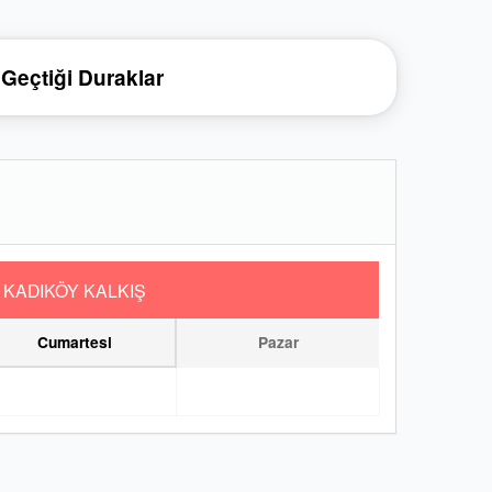
Geçtiği Duraklar
KADIKÖY KALKIŞ
Cumartesi
Pazar