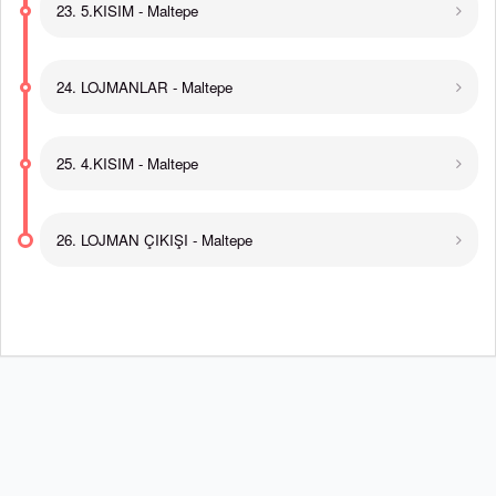
23. 5.KISIM - Maltepe
24. LOJMANLAR - Maltepe
25. 4.KISIM - Maltepe
26. LOJMAN ÇIKIŞI - Maltepe