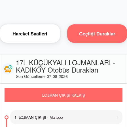
Hareket Saatleri
Geçtiği Duraklar
17L KÜÇÜKYALI LOJMANLARI -
KADIKÖY Otobüs Durakları
Son Güncelleme 07-08-2026
LOJMAN ÇIKIŞI KALKIŞ
1. LOJMAN ÇIKIŞI - Maltepe