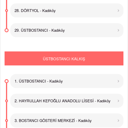
28. DÖRTYOL - Kadıköy
29. ÜSTBOSTANCI - Kadıköy
ÜSTBOSTANCI KALKIŞ
1. ÜSTBOSTANCI - Kadıköy
2. HAYRULLAH KEFOĞLU ANADOLU LİSESİ - Kadıköy
3. BOSTANCI GÖSTERİ MERKEZİ - Kadıköy