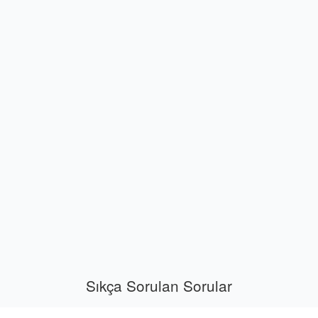
Sıkça Sorulan Sorular