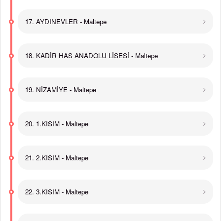
17. AYDINEVLER - Maltepe
18. KADİR HAS ANADOLU LİSESİ - Maltepe
19. NİZAMİYE - Maltepe
20. 1.KISIM - Maltepe
21. 2.KISIM - Maltepe
22. 3.KISIM - Maltepe