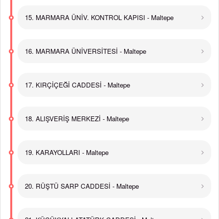
15. MARMARA ÜNİV. KONTROL KAPISI - Maltepe
16. MARMARA ÜNİVERSİTESİ - Maltepe
17. KIRÇİÇEĞİ CADDESİ - Maltepe
18. ALIŞVERİŞ MERKEZİ - Maltepe
19. KARAYOLLARI - Maltepe
20. RÜŞTÜ SARP CADDESİ - Maltepe