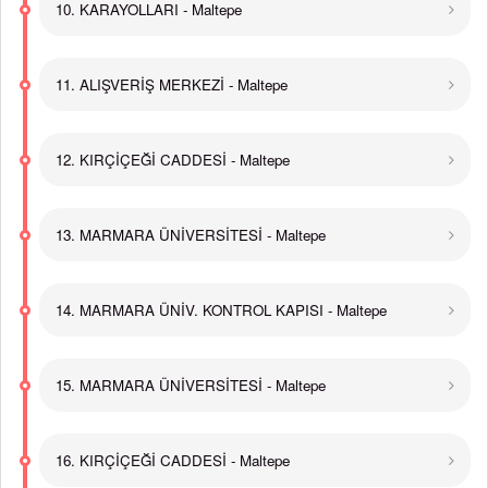
10. KARAYOLLARI - Maltepe
11. ALIŞVERİŞ MERKEZİ - Maltepe
12. KIRÇİÇEĞİ CADDESİ - Maltepe
13. MARMARA ÜNİVERSİTESİ - Maltepe
14. MARMARA ÜNİV. KONTROL KAPISI - Maltepe
15. MARMARA ÜNİVERSİTESİ - Maltepe
16. KIRÇİÇEĞİ CADDESİ - Maltepe