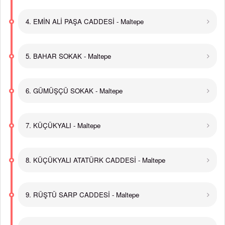
4. EMİN ALİ PAŞA CADDESİ - Maltepe
5. BAHAR SOKAK - Maltepe
6. GÜMÜŞÇÜ SOKAK - Maltepe
7. KÜÇÜKYALI - Maltepe
8. KÜÇÜKYALI ATATÜRK CADDESİ - Maltepe
9. RÜŞTÜ SARP CADDESİ - Maltepe