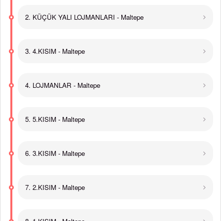
2. KÜÇÜK YALI LOJMANLARI - Maltepe
3. 4.KISIM - Maltepe
4. LOJMANLAR - Maltepe
5. 5.KISIM - Maltepe
6. 3.KISIM - Maltepe
7. 2.KISIM - Maltepe