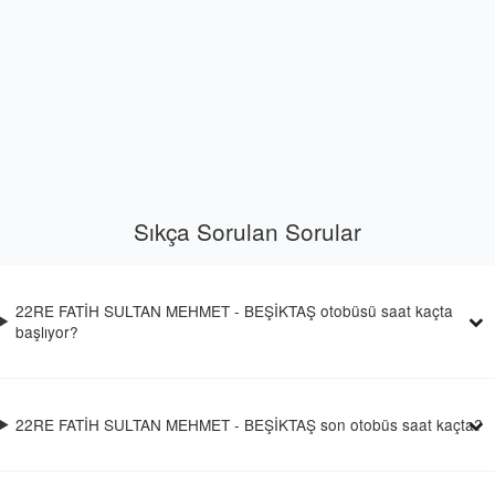
Sıkça Sorulan Sorular
22RE FATİH SULTAN MEHMET - BEŞİKTAŞ otobüsü saat kaçta
başlıyor?
22RE FATİH SULTAN MEHMET - BEŞİKTAŞ son otobüs saat kaçta?