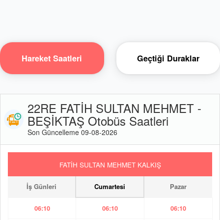
Hareket Saatleri
Geçtiği Duraklar
22RE FATİH SULTAN MEHMET -
BEŞİKTAŞ Otobüs Saatleri
Son Güncelleme 09-08-2026
FATİH SULTAN MEHMET KALKIŞ
İş Günleri
Cumartesi
Pazar
06:10
06:10
06:10