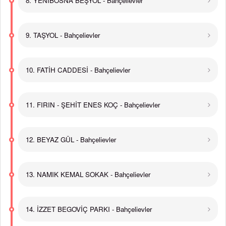
8. YENİBOSNA BEŞYOL - Bahçelievler
9. TAŞYOL - Bahçelievler
10. FATİH CADDESİ - Bahçelievler
11. FIRIN - ŞEHİT ENES KOÇ - Bahçelievler
12. BEYAZ GÜL - Bahçelievler
13. NAMIK KEMAL SOKAK - Bahçelievler
14. İZZET BEGOVİÇ PARKI - Bahçelievler