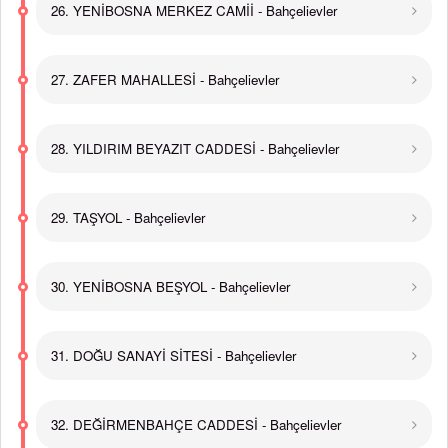
26. YENİBOSNA MERKEZ CAMİİ - Bahçelievler
27. ZAFER MAHALLESİ - Bahçelievler
28. YILDIRIM BEYAZIT CADDESİ - Bahçelievler
29. TAŞYOL - Bahçelievler
30. YENİBOSNA BEŞYOL - Bahçelievler
31. DOĞU SANAYİ SİTESİ - Bahçelievler
32. DEĞİRMENBAHÇE CADDESİ - Bahçelievler