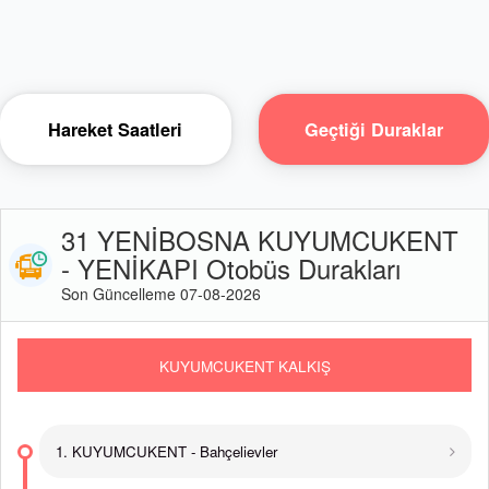
Hareket Saatleri
Geçtiği Duraklar
31 YENİBOSNA KUYUMCUKENT
- YENİKAPI Otobüs Durakları
Son Güncelleme 07-08-2026
KUYUMCUKENT KALKIŞ
1. KUYUMCUKENT - Bahçelievler