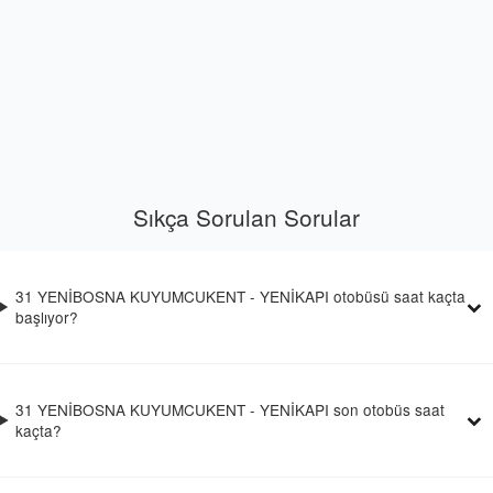
Sıkça Sorulan Sorular
31 YENİBOSNA KUYUMCUKENT - YENİKAPI otobüsü saat kaçta
başlıyor?
31 YENİBOSNA KUYUMCUKENT - YENİKAPI son otobüs saat
kaçta?