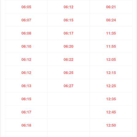
06:05
06:12
06:21
06:07
06:15
06:24
06:08
06:17
11:35
06:10
06:20
11:55
06:12
06:22
12:05
06:12
06:25
12:15
06:13
06:27
12:25
06:15
12:35
06:17
12:45
06:18
12:50