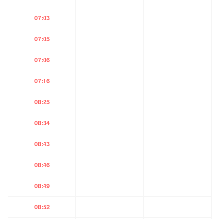
07:03
07:05
07:06
07:16
08:25
08:34
08:43
08:46
08:49
08:52