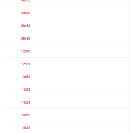
09:38
09:43
09:48
12:08
12:31
13:53
14:03
14:24
14:33
14:38