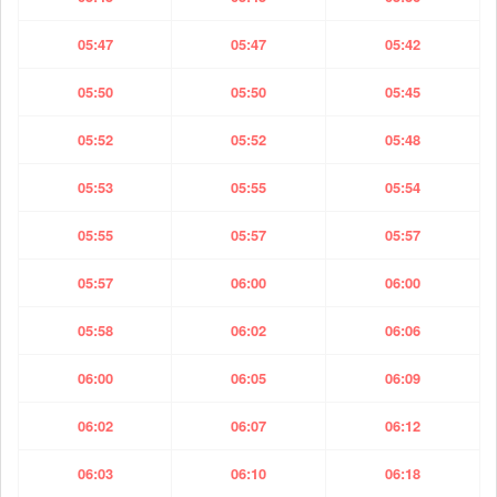
05:47
05:47
05:42
05:50
05:50
05:45
05:52
05:52
05:48
05:53
05:55
05:54
05:55
05:57
05:57
05:57
06:00
06:00
05:58
06:02
06:06
06:00
06:05
06:09
06:02
06:07
06:12
06:03
06:10
06:18