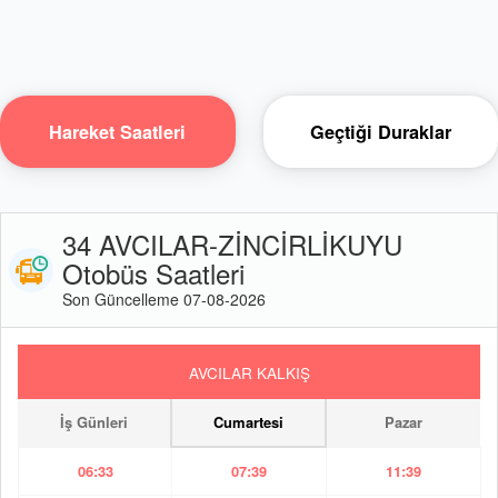
Hareket Saatleri
Geçtiği Duraklar
34 AVCILAR-ZİNCİRLİKUYU
Otobüs Saatleri
Son Güncelleme 07-08-2026
AVCILAR KALKIŞ
İş Günleri
Cumartesi
Pazar
06:33
07:39
11:39