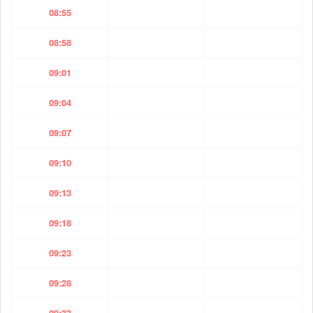
08:55
08:58
09:01
09:04
09:07
09:10
09:13
09:18
09:23
09:28
09:33