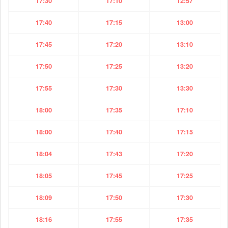
17:30
17:10
12:57
17:40
17:15
13:00
17:45
17:20
13:10
17:50
17:25
13:20
17:55
17:30
13:30
18:00
17:35
17:10
18:00
17:40
17:15
18:04
17:43
17:20
18:05
17:45
17:25
18:09
17:50
17:30
18:16
17:55
17:35