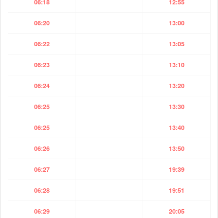
06:18
12:55
06:20
13:00
06:22
13:05
06:23
13:10
06:24
13:20
06:25
13:30
06:25
13:40
06:26
13:50
06:27
19:39
06:28
19:51
06:29
20:05