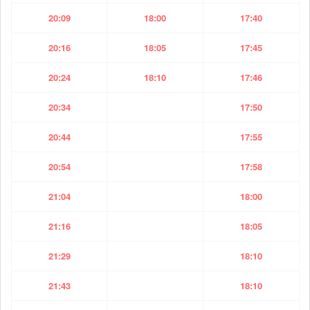
20:09
18:00
17:40
20:16
18:05
17:45
20:24
18:10
17:46
20:34
17:50
20:44
17:55
20:54
17:58
21:04
18:00
21:16
18:05
21:29
18:10
21:43
18:10