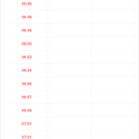
06:46
06:48
06:49
06:53
06:53
06:54
06:56
06:57
06:58
07:01
07:01