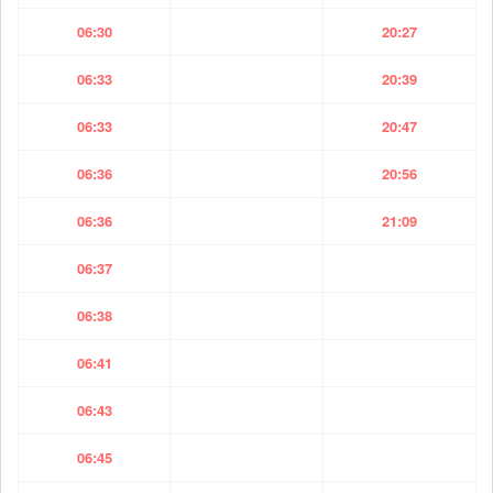
06:30
20:27
06:33
20:39
06:33
20:47
06:36
20:56
06:36
21:09
06:37
06:38
06:41
06:43
06:45