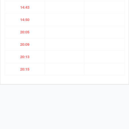
14:43
14:50
20:05
20:09
20:13
20:15