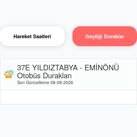
Hareket Saatleri
Geçtiği Duraklar
37E YILDIZTABYA - EMİNÖNÜ
Otobüs Durakları
Son Güncelleme 08-08-2026