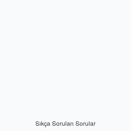
Sıkça Sorulan Sorular