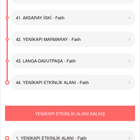
41. AKSARAY İSKİ - Fatih
42. YENİKAPI MARMARAY - Fatih
43. LANGA-DAVUTPAŞA - Fatih
44. YENİKAPI ETKİNLİK ALANI - Fatih
YENİKAPI ETKİNLİK ALANI KALKIŞ
1. YENİKAPI ETKİNLİK ALANI - Fatih