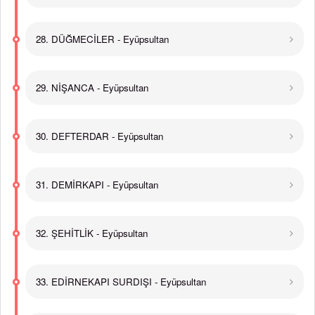
28. DÜĞMECİLER - Eyüpsultan
29. NİŞANCA - Eyüpsultan
30. DEFTERDAR - Eyüpsultan
31. DEMİRKAPI - Eyüpsultan
32. ŞEHİTLİK - Eyüpsultan
33. EDİRNEKAPI SURDIŞI - Eyüpsultan