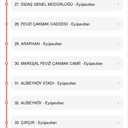
27. İGDAŞ GENEL MÜDÜRLÜĞÜ - Eyüpsultan
28. FEVZİ ÇAKMAK CADDESİ - Eyüpsultan
29. ARAPHAN - Eyüpsultan
30. MAREŞAL FEVZİ ÇAKMAK CAMİİ - Eyüpsultan
31. ALİBEYKÖY STADI - Eyüpsultan
32. ALİBEYKÖY - Eyüpsultan
33. ÇIRÇIR - Eyüpsultan