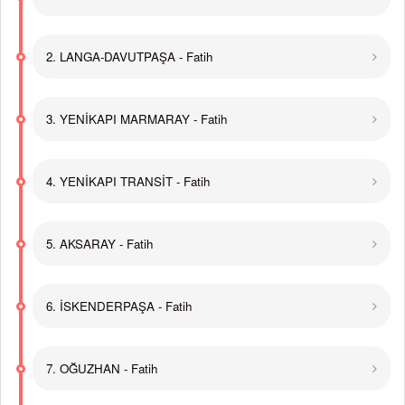
2. LANGA-DAVUTPAŞA - Fatih
3. YENİKAPI MARMARAY - Fatih
4. YENİKAPI TRANSİT - Fatih
5. AKSARAY - Fatih
6. İSKENDERPAŞA - Fatih
7. OĞUZHAN - Fatih