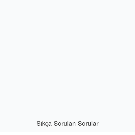
Sıkça Sorulan Sorular