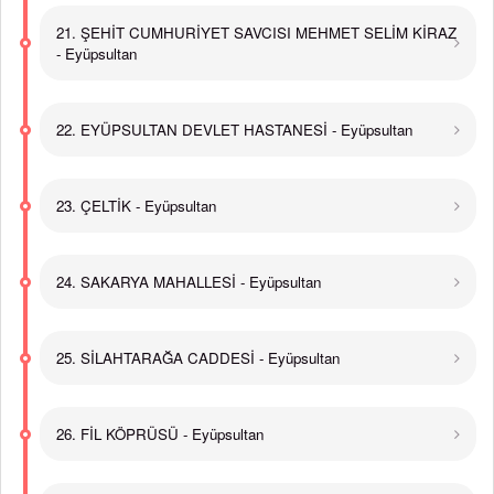
21. ŞEHİT CUMHURİYET SAVCISI MEHMET SELİM KİRAZ
- Eyüpsultan
22. EYÜPSULTAN DEVLET HASTANESİ - Eyüpsultan
23. ÇELTİK - Eyüpsultan
24. SAKARYA MAHALLESİ - Eyüpsultan
25. SİLAHTARAĞA CADDESİ - Eyüpsultan
26. FİL KÖPRÜSÜ - Eyüpsultan