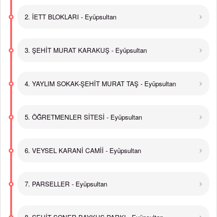
2. İETT BLOKLARI - Eyüpsultan
3. ŞEHİT MURAT KARAKUŞ - Eyüpsultan
4. YAYLIM SOKAK-ŞEHİT MURAT TAŞ - Eyüpsultan
5. ÖĞRETMENLER SİTESİ - Eyüpsultan
6. VEYSEL KARANİ CAMİİ - Eyüpsultan
7. PARSELLER - Eyüpsultan