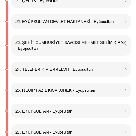
21. ÇELTİK - Eyüpsultan
22. EYÜPSULTAN DEVLET HASTANESİ - Eyüpsultan
23. ŞEHİT CUMHURİYET SAVCISI MEHMET SELİM KİRAZ
- Eyüpsultan
24. TELEFERİK PİERRELOTİ - Eyüpsultan
25. NECİP FAZIL KISAKÜREK - Eyüpsultan
26. EYÜPSULTAN - Eyüpsultan
27. EYÜPSULTAN - Eyüpsultan