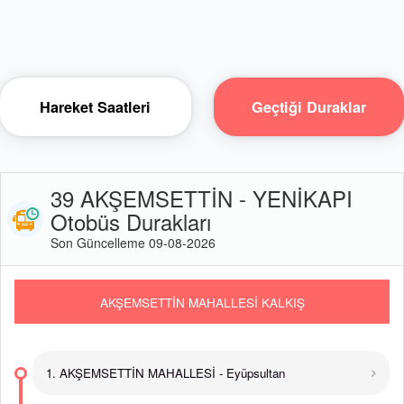
Hareket Saatleri
Geçtiği Duraklar
39 AKŞEMSETTİN - YENİKAPI
Otobüs Durakları
Son Güncelleme 09-08-2026
AKŞEMSETTİN MAHALLESİ KALKIŞ
1. AKŞEMSETTİN MAHALLESİ - Eyüpsultan