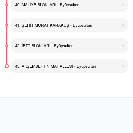
40. MALİYE BLOKLARI - Eyüpsultan
41. ŞEHİT MURAT KARAKUŞ - Eyüpsultan
42. İETT BLOKLARI - Eyüpsultan
43. AKŞEMSETTİN MAHALLESİ - Eyüpsultan