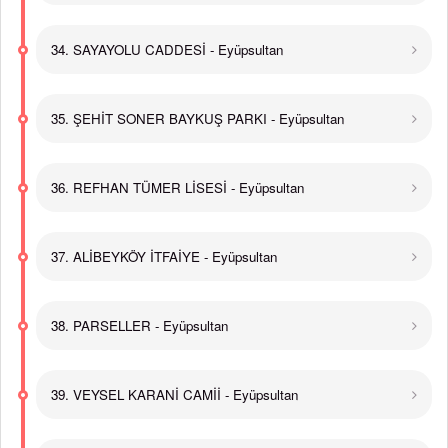
34. SAYAYOLU CADDESİ - Eyüpsultan
35. ŞEHİT SONER BAYKUŞ PARKI - Eyüpsultan
36. REFHAN TÜMER LİSESİ - Eyüpsultan
37. ALİBEYKÖY İTFAİYE - Eyüpsultan
38. PARSELLER - Eyüpsultan
39. VEYSEL KARANİ CAMİİ - Eyüpsultan