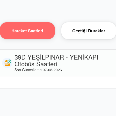
Hareket Saatleri
Geçtiği Duraklar
39D YEŞİLPINAR - YENİKAPI
Otobüs Saatleri
Son Güncelleme 07-08-2026