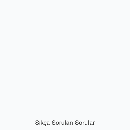
Sıkça Sorulan Sorular