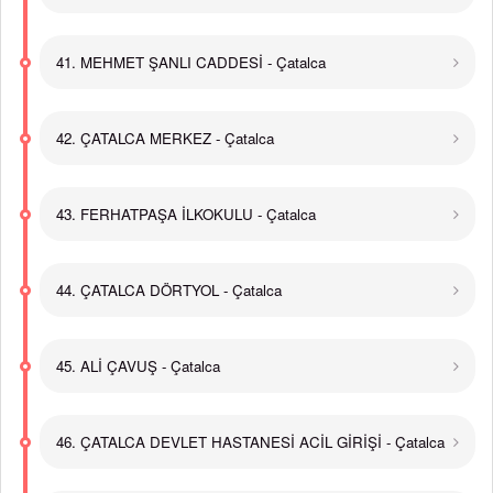
41. MEHMET ŞANLI CADDESİ - Çatalca
42. ÇATALCA MERKEZ - Çatalca
43. FERHATPAŞA İLKOKULU - Çatalca
44. ÇATALCA DÖRTYOL - Çatalca
45. ALİ ÇAVUŞ - Çatalca
46. ÇATALCA DEVLET HASTANESİ ACİL GİRİŞİ - Çatalca