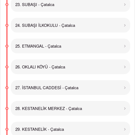
23. SUBAŞI - Çatalca
24. SUBAŞI İLKOKULU - Çatalca
25. ETMANGAL - Çatalca
26. OKLALI KÖYÜ - Çatalca
27. İSTANBUL CADDESİ - Çatalca
28. KESTANELİK MERKEZ - Çatalca
29. KESTANELİK - Çatalca