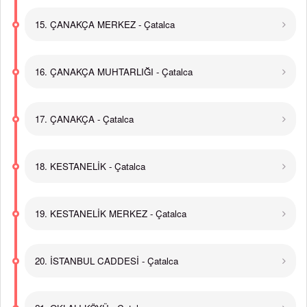
15. ÇANAKÇA MERKEZ - Çatalca
16. ÇANAKÇA MUHTARLIĞI - Çatalca
17. ÇANAKÇA - Çatalca
18. KESTANELİK - Çatalca
19. KESTANELİK MERKEZ - Çatalca
20. İSTANBUL CADDESİ - Çatalca