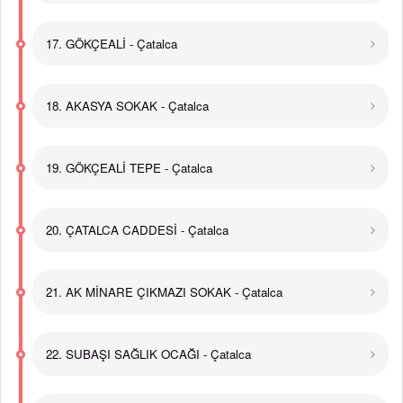
17. GÖKÇEALİ - Çatalca
18. AKASYA SOKAK - Çatalca
19. GÖKÇEALİ TEPE - Çatalca
20. ÇATALCA CADDESİ - Çatalca
21. AK MİNARE ÇIKMAZI SOKAK - Çatalca
22. SUBAŞI SAĞLIK OCAĞI - Çatalca