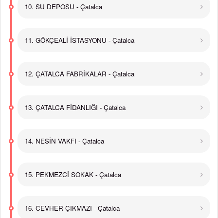
10. SU DEPOSU - Çatalca
11. GÖKÇEALİ İSTASYONU - Çatalca
12. ÇATALCA FABRİKALAR - Çatalca
13. ÇATALCA FİDANLIĞI - Çatalca
14. NESİN VAKFI - Çatalca
15. PEKMEZCİ SOKAK - Çatalca
16. CEVHER ÇIKMAZI - Çatalca