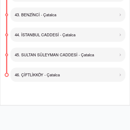
43. BENZİNCİ - Çatalca
44. İSTANBUL CADDESİ - Çatalca
45. SULTAN SÜLEYMAN CADDESİ - Çatalca
46. ÇİFTLİKKÖY - Çatalca