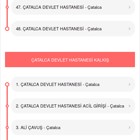
47. ÇATALCA DEVLET HASTANESİ - Çatalca
48. ÇATALCA DEVLET HASTANESİ - Çatalca
ÇATALCA DEVLET HASTANESİ KALKIŞ
1. ÇATALCA DEVLET HASTANESİ - Çatalca
2. ÇATALCA DEVLET HASTANESİ ACİL GİRİŞİ - Çatalca
3. ALİ ÇAVUŞ - Çatalca