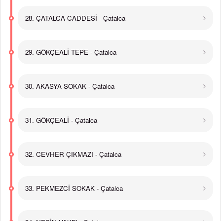
28. ÇATALCA CADDESİ - Çatalca
29. GÖKÇEALİ TEPE - Çatalca
30. AKASYA SOKAK - Çatalca
31. GÖKÇEALİ - Çatalca
32. CEVHER ÇIKMAZI - Çatalca
33. PEKMEZCİ SOKAK - Çatalca