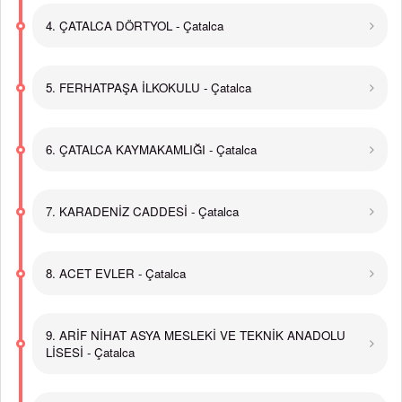
4. ÇATALCA DÖRTYOL - Çatalca
5. FERHATPAŞA İLKOKULU - Çatalca
6. ÇATALCA KAYMAKAMLIĞI - Çatalca
7. KARADENİZ CADDESİ - Çatalca
8. ACET EVLER - Çatalca
9. ARİF NİHAT ASYA MESLEKİ VE TEKNİK ANADOLU
LİSESİ - Çatalca