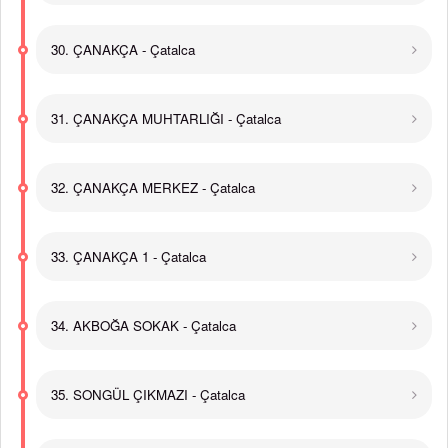
30. ÇANAKÇA - Çatalca
31. ÇANAKÇA MUHTARLIĞI - Çatalca
32. ÇANAKÇA MERKEZ - Çatalca
33. ÇANAKÇA 1 - Çatalca
34. AKBOĞA SOKAK - Çatalca
35. SONGÜL ÇIKMAZI - Çatalca