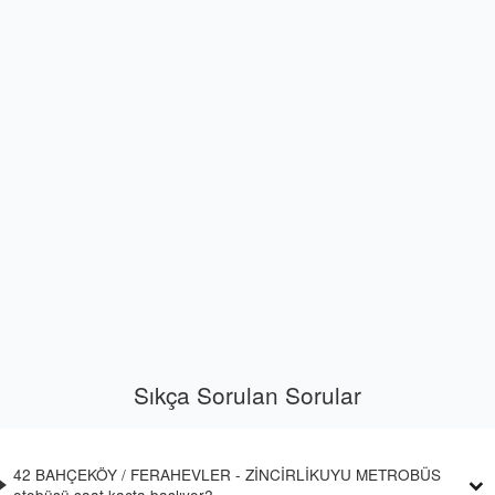
Sıkça Sorulan Sorular
42 BAHÇEKÖY / FERAHEVLER - ZİNCİRLİKUYU METROBÜS