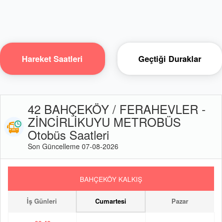
Hareket Saatleri
Geçtiği Duraklar
42 BAHÇEKÖY / FERAHEVLER -
ZİNCİRLİKUYU METROBÜS
Otobüs Saatleri
Son Güncelleme 07-08-2026
BAHÇEKÖY KALKIŞ
İş Günleri
Cumartesi
Pazar