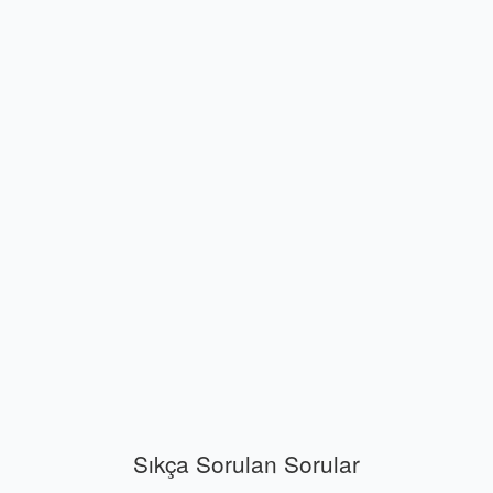
Sıkça Sorulan Sorular