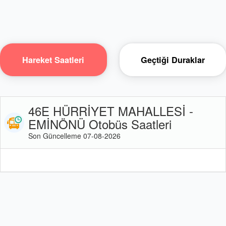
Hareket Saatleri
Geçtiği Duraklar
46E HÜRRİYET MAHALLESİ -
EMİNÖNÜ Otobüs Saatleri
Son Güncelleme 07-08-2026