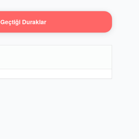
Geçtiği Duraklar