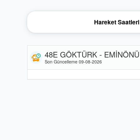
Hareket Saatleri
48E GÖKTÜRK - EMİNÖNÜ O
Son Güncelleme 09-08-2026