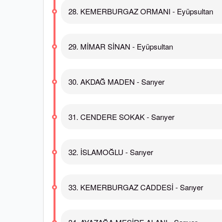
28. KEMERBURGAZ ORMANI - Eyüpsultan
29. MİMAR SİNAN - Eyüpsultan
30. AKDAĞ MADEN - Sarıyer
31. CENDERE SOKAK - Sarıyer
32. İSLAMOĞLU - Sarıyer
33. KEMERBURGAZ CADDESİ - Sarıyer