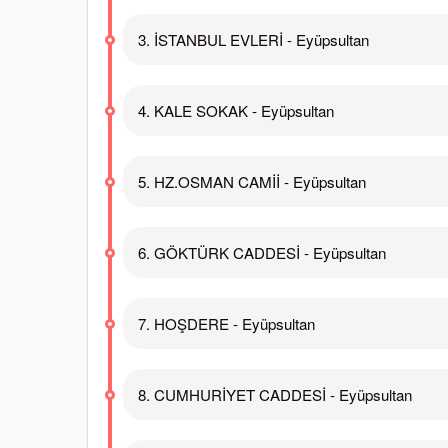
3. İSTANBUL EVLERİ - Eyüpsultan
4. KALE SOKAK - Eyüpsultan
5. HZ.OSMAN CAMİİ - Eyüpsultan
6. GÖKTÜRK CADDESİ - Eyüpsultan
7. HOŞDERE - Eyüpsultan
8. CUMHURİYET CADDESİ - Eyüpsultan