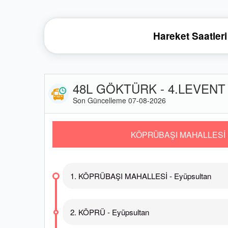
Hareket Saatleri
48L GÖKTÜRK - 4.LEVENT 
Son Güncelleme 07-08-2026
KÖPRÜBAŞI MAHALLESİ 
1. KÖPRÜBAŞI MAHALLESİ - Eyüpsultan
2. KÖPRÜ - Eyüpsultan