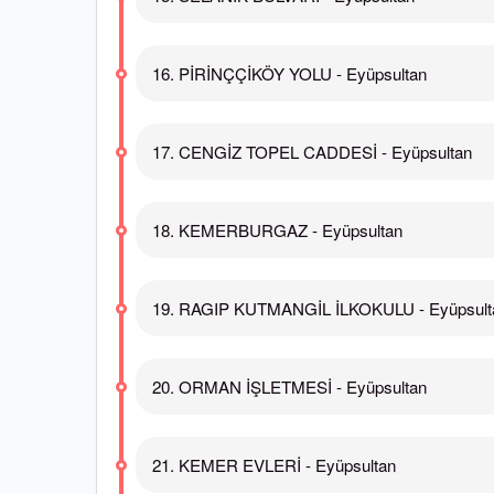
16. PİRİNÇÇİKÖY YOLU - Eyüpsultan
17. CENGİZ TOPEL CADDESİ - Eyüpsultan
18. KEMERBURGAZ - Eyüpsultan
19. RAGIP KUTMANGİL İLKOKULU - Eyüpsult
20. ORMAN İŞLETMESİ - Eyüpsultan
21. KEMER EVLERİ - Eyüpsultan