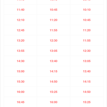
11:40
10:45
10:10
12:10
11:20
10:45
12:45
11:55
11:20
13:20
12:30
11:55
13:55
13:05
12:30
14:30
13:40
13:05
15:00
14:15
13:40
15:30
14:50
14:15
16:00
15:25
14:50
16:45
16:00
15:25