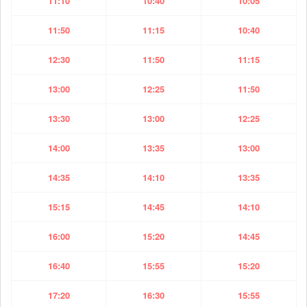
11:10
10:40
10:05
11:50
11:15
10:40
12:30
11:50
11:15
13:00
12:25
11:50
13:30
13:00
12:25
14:00
13:35
13:00
14:35
14:10
13:35
15:15
14:45
14:10
16:00
15:20
14:45
16:40
15:55
15:20
17:20
16:30
15:55