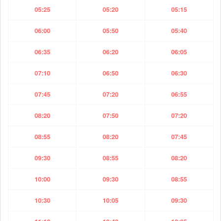
05:25
05:20
05:15
06:00
05:50
05:40
06:35
06:20
06:05
07:10
06:50
06:30
07:45
07:20
06:55
08:20
07:50
07:20
08:55
08:20
07:45
09:30
08:55
08:20
10:00
09:30
08:55
10:30
10:05
09:30