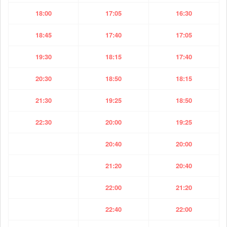
18:00
17:05
16:30
18:45
17:40
17:05
19:30
18:15
17:40
20:30
18:50
18:15
21:30
19:25
18:50
22:30
20:00
19:25
20:40
20:00
21:20
20:40
22:00
21:20
22:40
22:00