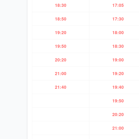
18:30
17:05
18:50
17:30
19:20
18:00
19:50
18:30
20:20
19:00
21:00
19:20
21:40
19:40
19:50
20:20
21:00