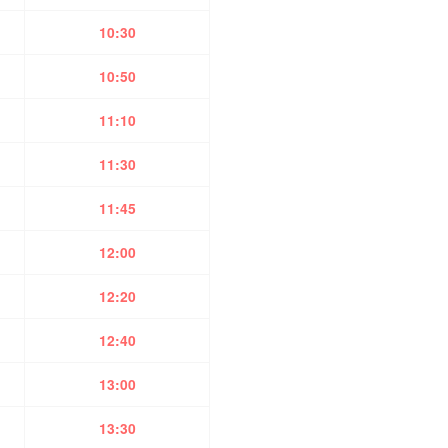
10:30
10:50
11:10
11:30
11:45
12:00
12:20
12:40
13:00
13:30