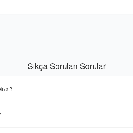
Sıkça Sorulan Sorular
lıyor?
?