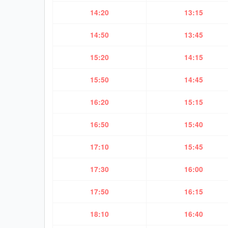
14:20
13:15
14:50
13:45
15:20
14:15
15:50
14:45
16:20
15:15
16:50
15:40
17:10
15:45
17:30
16:00
17:50
16:15
18:10
16:40