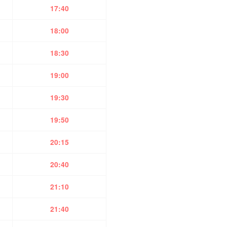
17:40
18:00
18:30
19:00
19:30
19:50
20:15
20:40
21:10
21:40