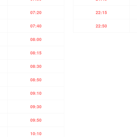
07:20
22:15
07:40
22:50
08:00
08:15
08:30
08:50
09:10
09:30
09:50
10:10