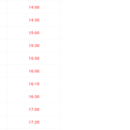
14:00
14:30
15:00
15:30
15:50
16:00
16:10
16:30
17:00
17:20