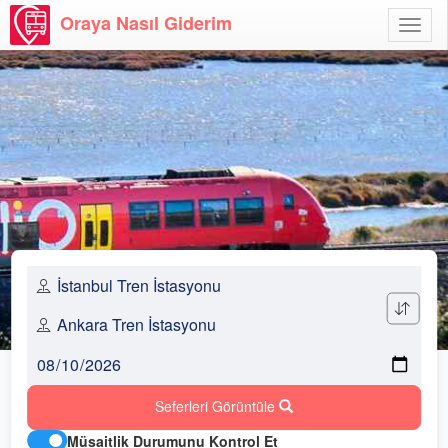
Oraya Nasıl Giderim
Menü
Aç
Seferleri Görüntüle
Müsaitlik Durumunu Kontrol Et