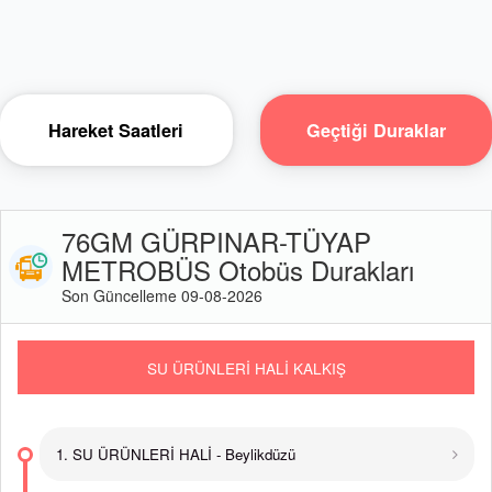
Hareket Saatleri
Geçtiği Duraklar
76GM GÜRPINAR-TÜYAP
METROBÜS Otobüs Durakları
Son Güncelleme 09-08-2026
SU ÜRÜNLERİ HALİ KALKIŞ
1. SU ÜRÜNLERİ HALİ - Beylikdüzü