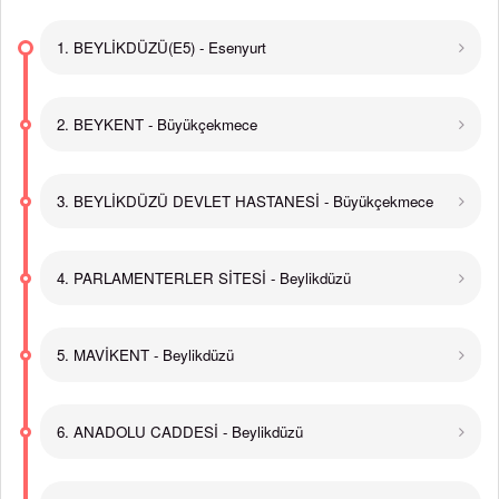
1. BEYLİKDÜZÜ(E5) - Esenyurt
2. BEYKENT - Büyükçekmece
3. BEYLİKDÜZÜ DEVLET HASTANESİ - Büyükçekmece
4. PARLAMENTERLER SİTESİ - Beylikdüzü
5. MAVİKENT - Beylikdüzü
6. ANADOLU CADDESİ - Beylikdüzü